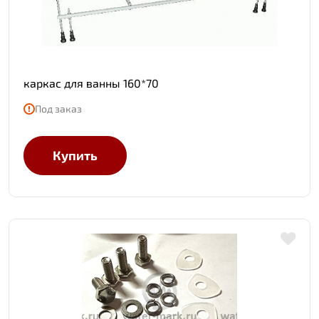
каркас для ванны 160*70
Под заказ
Купить