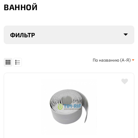
ВАННОЙ
ФИЛЬТР
По названию (А-Я)