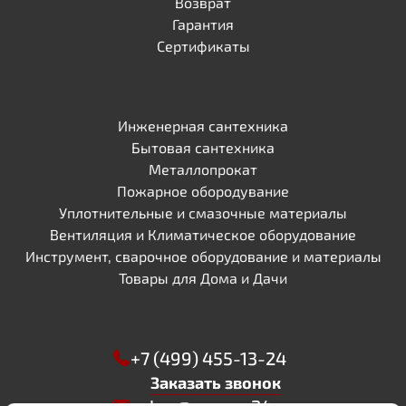
Возврат
Гарантия
Сертификаты
Инженерная сантехника
Бытовая сантехника
Металлопрокат
Пожарное обородувание
Уплотнительные и смазочные материалы
Вентиляция и Климатическое оборудование
Инструмент, сварочное оборудование и материалы
Товары для Дома и Дачи
+7 (499) 455-13-24
Заказать звонок