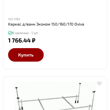
123-1193
Каркас д/ванн Эконом 150/160/170 Oviva
В наличии - 1 шт
1 766.44 ₽
Купить