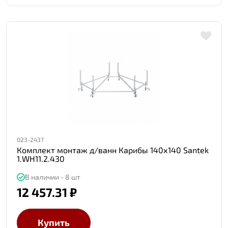
023-2437
Комплект монтаж д/ванн Карибы 140х140 Santek
1.WH11.2.430
В наличии - 8 шт
12 457.31 ₽
Купить