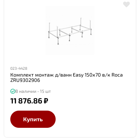
023-4428
Комплект монтаж д/ванн Easy 150х70 в/к Roca
ZRU9302906
В наличии - 15 шт
11 876.86 ₽
Купить