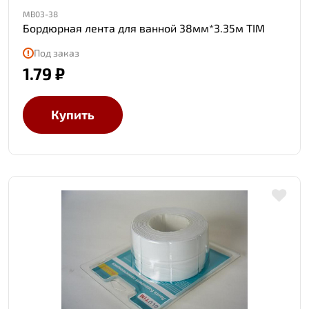
MB03-38
Бордюрная лента для ванной 38мм*3.35м TIM
Под заказ
1.79 ₽
Купить