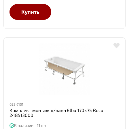
Купить
023-7101
Комплект монтаж д/ванн Elba 170х75 Roca
248513000.
В наличии - 11 шт