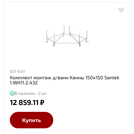
023-6351
Комплект монтаж д/ванн Канны 150х150 Santek
1.WH11.2.432
В наличии - 2 шт
12 859.11 ₽
Купить