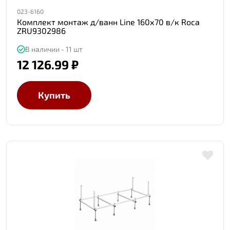
023-6160
Комплект монтаж д/ванн Line 160х70 в/к Roca
ZRU9302986
В наличии - 11 шт
12 126.99 ₽
Купить