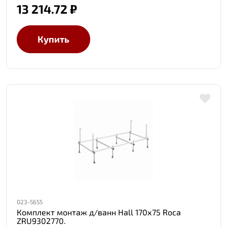
13 214.72 ₽
Купить
023-5655
Комплект монтаж д/ванн Hall 170х75 Roca
ZRU9302770.