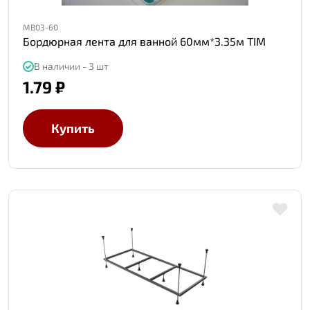
MB03-60
Бордюрная лента для ванной 60мм*3.35м TIM
В наличии - 3 шт
1.79 ₽
Купить