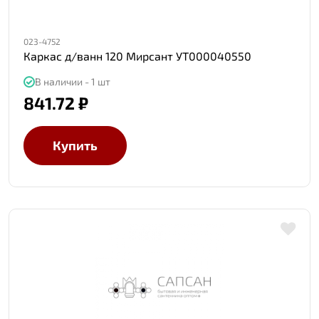
023-4752
Каркас д/ванн 120 Мирсант УТ000040550
В наличии - 1 шт
841.72 ₽
Купить