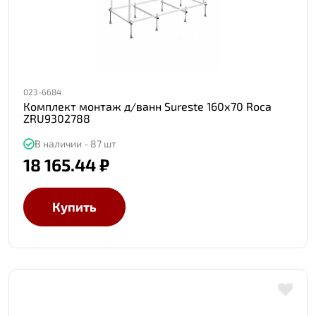
023-6684
Комплект монтаж д/ванн Sureste 160х70 Roca
ZRU9302788
В наличии - 87 шт
18 165.44 ₽
Купить