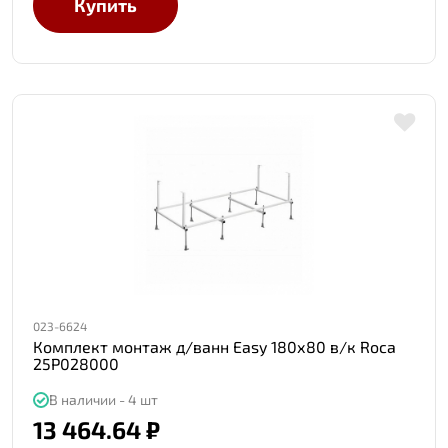
Купить
023-6624
Комплект монтаж д/ванн Easy 180х80 в/к Roca
25P028000
В наличии - 4 шт
13 464.64 ₽