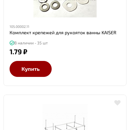
105.00002.11
Комплект крепежей для рукояток ванны KAISER
В наличии - 35 шт
1.79 ₽
Купить