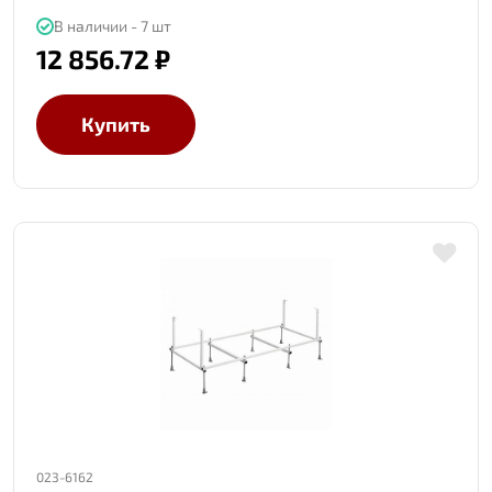
В наличии - 7 шт
12 856.72 ₽
Купить
023-6162