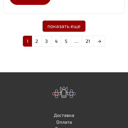
показать еще
1
2
3
4
5
…
21
→
Доставка
Оплата