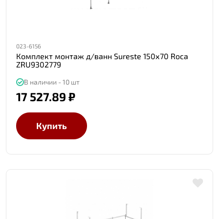
023-6156
Комплект монтаж д/ванн Sureste 150х70 Roca
ZRU9302779
В наличии - 10 шт
17 527.89 ₽
Купить