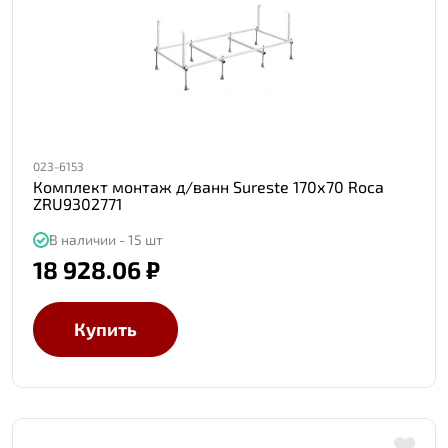
023-6153
Комплект монтаж д/ванн Sureste 170х70 Roca
ZRU9302771
В наличии - 15 шт
18 928.06 ₽
Купить