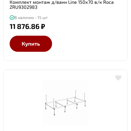
Комплект монтаж д/ванн Line 150х70 в/к Roca
ZRU9302983
В наличии - 15 шт
11 876.86 ₽
Купить