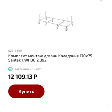
023-6349
Комплект монтаж д/ванн Каледония 170х75
Santek 1.WH30.2.392
В наличии - 19 шт
12 109.13 ₽
Купить