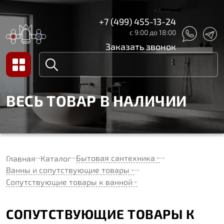
+7 (499) 455-13-24
с 9:00 до 18:00
Заказать звонок
ВЕСЬ ТОВАР В НАЛИЧИИ
Бытовая сантехника
Главная
Каталог
Ванны и сопутствующие товары
Сопутствующие товары к ванной
СОПУТСТВУЮЩИЕ ТОВАРЫ К