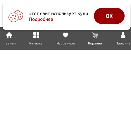
Этот сайт использует куки
OK
Подробнее
Главная
Каталог
Избранное
Корзина
Профиль
Доставка
Оплата
Возврат
Гарантия
Сертификаты
Инженерная сантехника