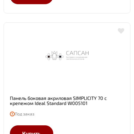
Панель боковая акриловая SIMPLICITY 70 с
крепежом Ideal Standard W005101
Под заказ
Купить