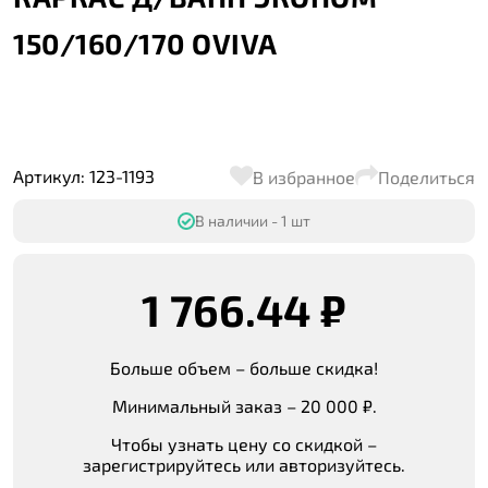
150/160/170 OVIVA
Артикул: 123-1193
В избранное
Поделиться
В наличии - 1 шт
1 766.44 ₽
Больше объем – больше скидка!
Минимальный заказ – 20 000 ₽.
Чтобы узнать цену со скидкой –
зарегистрируйтесь или авторизуйтесь.