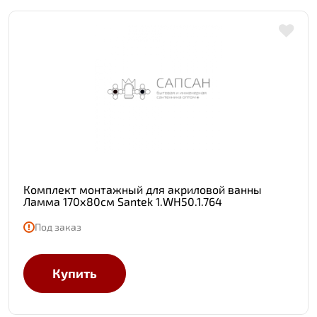
Комплект монтажный для акриловой ванны
Ламма 170х80см Santek 1.WH50.1.764
Под заказ
Купить