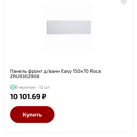
Панель фронт д/ванн Easy 150х70 Roca
ZRU9302908
В наличии - 12 шт
10 101.69 ₽
Купить