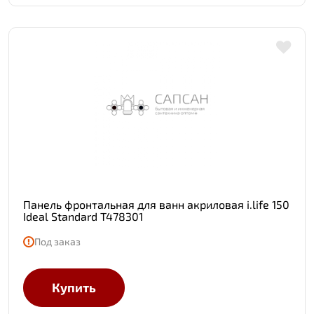
Панель фронтальная для ванн акриловая i.life 150
Ideal Standard T478301
Под заказ
Купить