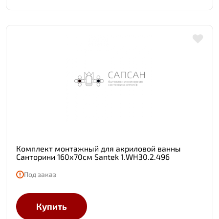
Комплект монтажный для акриловой ванны
Санторини 160х70см Santek 1.WH30.2.496
Под заказ
Купить