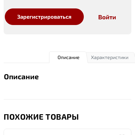
Войти
Зарегистрироваться
Описание
Характеристики
Описание
ПОХОЖИЕ ТОВАРЫ