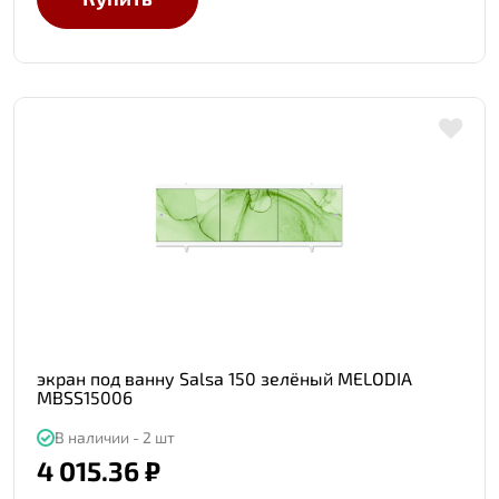
экран под ванну Salsa 150 зелёный MELODIA
MBSS15006
В наличии - 2 шт
4 015.36 ₽