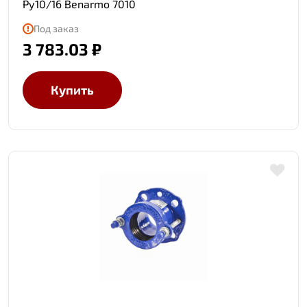
Ру10/16 Benarmo 7010
Под заказ
3 783.03 ₽
Купить