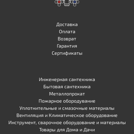
Доставка
Оплата
Возврат
Гарантия
Сертификаты
Инженерная сантехника
Бытовая сантехника
Металлопрокат
Пожарное обородувание
Уплотнительные и смазочные материалы
Вентиляция и Климатическое оборудование
Инструмент, сварочное оборудование и материалы
Товары для Дома и Дачи