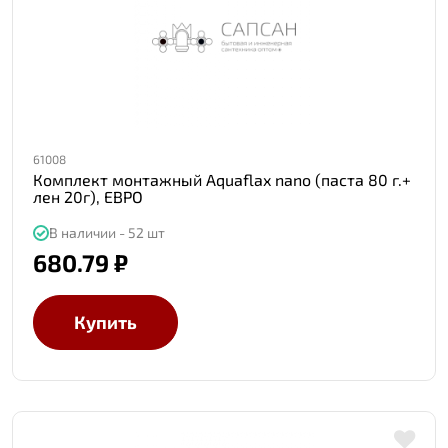
61008
Комплект монтажный Aquaflax nano (паста 80 г.+
лен 20г), ЕВРО
В наличии - 52 шт
680.79 ₽
Купить