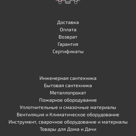
Доставка
Оплата
Возврат
Гарантия
Сертификаты
Инженерная сантехника
Бытовая сантехника
Металлопрокат
Пожарное обородувание
Уплотнительные и смазочные материалы
Вентиляция и Климатическое оборудование
Инструмент, сварочное оборудование и материалы
Товары для Дома и Дачи