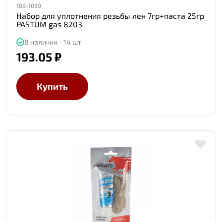
108-1039
Набор для уплотнения резьбы лен 7гр+паста 25гр
PASTUM gas 8203
В наличии - 14 шт
193.05 ₽
Купить