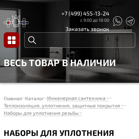
+7 (499) 455-13-24
с 9:00 до 18:00
Заказать звонок
ВЕСЬ ТОВАР В НАЛИЧИИ
Инженерная сантехника
Главная
Каталог
Теплоизоляция, уплотнения, защитные покрытия
Наборы для уплотнения резьбы
НАБОРЫ ДЛЯ УПЛОТНЕНИЯ