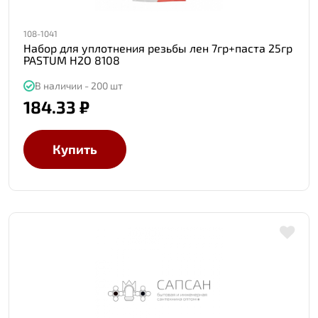
108-1041
Набор для уплотнения резьбы лен 7гр+паста 25гр
PASTUM H2O 8108
В наличии - 200 шт
184.33 ₽
Купить