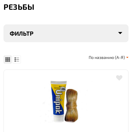
РЕЗЬБЫ
ФИЛЬТР
По названию (А-Я)