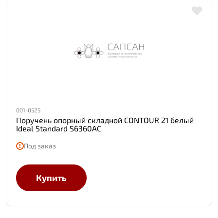
001-0525
Поручень опорный складной CONTOUR 21 белый
Ideal Standard S6360AC
Под заказ
Купить