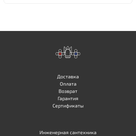
Доставка
Оплата
Возврат
Гарантия
Сертификаты
Инженерная сантехника