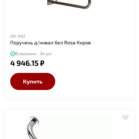
001-1053
Поручень д/инвал бел Rosa Киров
В наличии - 34 шт
4 946.15 ₽
Купить