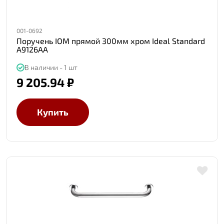
001-0692
Поручень IOM прямой 300мм хром Ideal Standard
A9126AA
В наличии - 1 шт
9 205.94 ₽
Купить