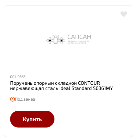
001-0653
Поручень опорный складной CONTOUR
нержавеющая сталь Ideal Standard S6361MY
Под заказ
Купить