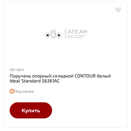
001-0651
Поручень опорный складной CONTOUR белый
Ideal Standard S6361AC
Под заказ
Купить