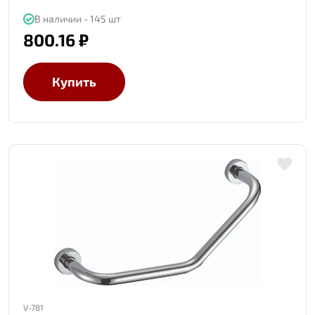
В наличии - 145 шт
800.16 ₽
Купить
V-781