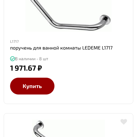
L1717
поручень для ванной комнаты LEDEME L1717
В наличии - 8 шт
1 971.67 ₽
Купить