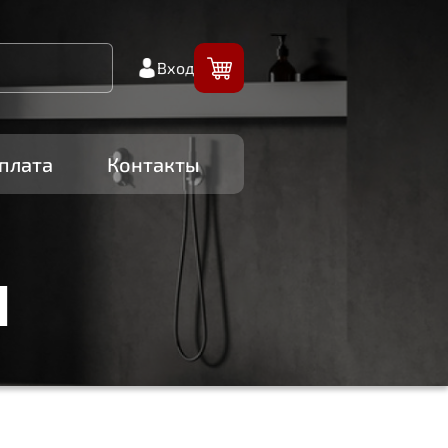
Вход
плата
Контакты
И