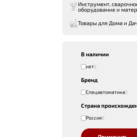
Инструмент, сварочно
оборудование и мате
Товары для Дома и Да
В наличии
нет
Бренд
Спецавтоматика
Страна происхожде
Россия