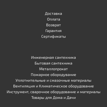
Доставка
Оплата
Возврат
Гарантия
Сертификаты
Инженерная сантехника
Бытовая сантехника
Металлопрокат
Пожарное обородувание
Уплотнительные и смазочные материалы
Вентиляция и Климатическое оборудование
Инструмент, сварочное оборудование и материалы
Товары для Дома и Дачи