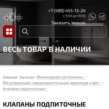
+7 (499) 455-13-24
с 9:00 до 18:00
Заказать звонок
ВЕСЬ ТОВАР В НАЛИЧИИ
Инженерная сантехника
Главная
Каталог
Регулирующая, предохранительная арматура и авт.
Клапаны подпиточные
КЛАПАНЫ ПОДПИТОЧНЫЕ