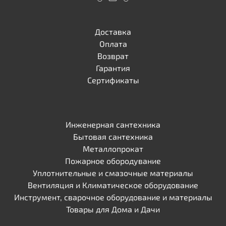
Доставка
Оплата
Возврат
Гарантия
Сертификаты
Инженерная сантехника
Бытовая сантехника
Металлопрокат
Пожарное обородувание
Уплотнительные и смазочные материалы
Вентиляция и Климатическое оборудование
Инструмент, сварочное оборудование и материалы
Товары для Дома и Дачи