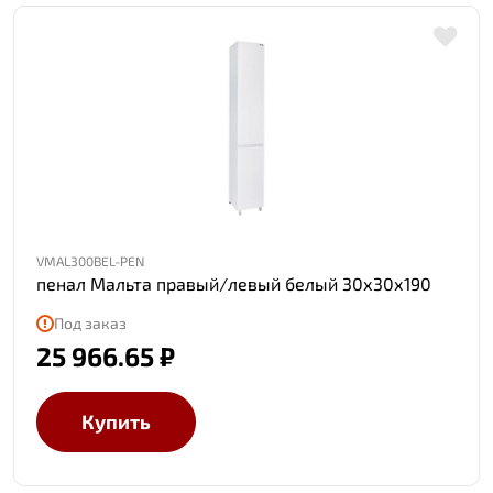
VMAL300BEL-PEN
пенал Мальта правый/левый белый 30х30х190
Под заказ
25 966.65 ₽
Купить