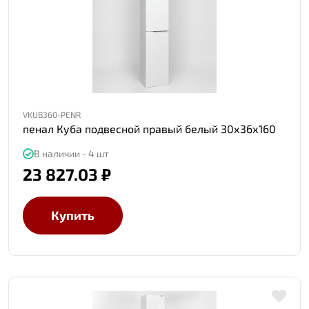
VKUB360-PENR
пенал Куба подвесной правый белый 30х36х160
В наличии - 4 шт
23 827.03 ₽
Купить