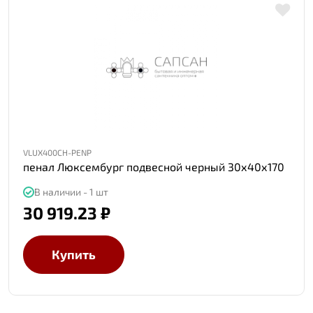
VLUX400CH-PENP
пенал Люксембург подвесной черный 30х40х170
В наличии - 1 шт
30 919.23 ₽
Купить