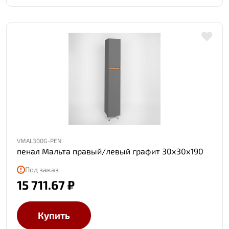
VMAL300G-PEN
пенал Мальта правый/левый графит 30х30х190
Под заказ
15 711.67 ₽
Купить