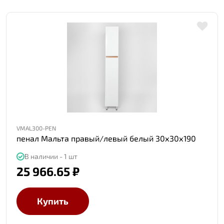
VMAL300-PEN
пенал Мальта правый/левый белый 30х30х190
В наличии - 1 шт
25 966.65 ₽
Купить