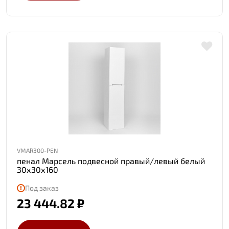
VMAR300-PEN
пенал Марсель подвесной правый/левый белый
30х30х160
Под заказ
23 444.82 ₽