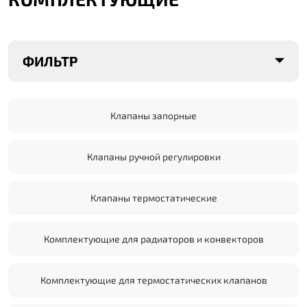
ФИЛЬТР
Клапаны запорные
Клапаны ручной регулировки
Клапаны термостатические
Комплектующие для радиаторов и конвекторов
Комплектующие для термостатических клапанов