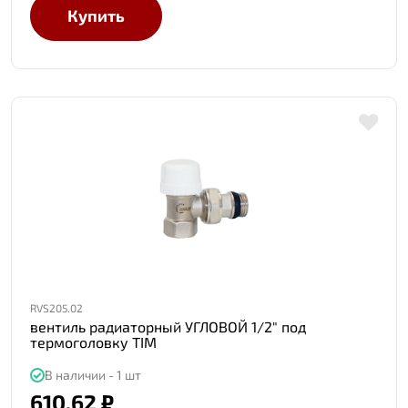
Купить
RVS205.02
вентиль радиаторный УГЛОВОЙ 1/2" под
термоголовку TIM
В наличии - 1 шт
610.62 ₽