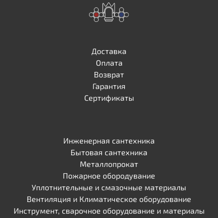
Доставка
Оплата
Возврат
Гарантия
Сертификаты
Инженерная сантехника
Бытовая сантехника
Металлопрокат
Пожарное обородувание
Уплотнительные и смазочные материалы
Вентиляция и Климатическое оборудование
Инструмент, сварочное оборудование и материалы