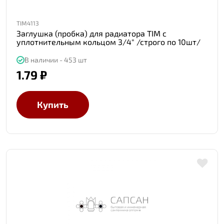
TIM4113
Заглушка (пробка) для радиатора TIM с
уплотнительным кольцом 3/4" /строго по 10шт/
В наличии - 453 шт
1.79 ₽
Купить