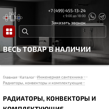
+7 (499) 455-13-24
с 9:00 до 18:00
Заказать звонок
ВЕСЬ ТОВАР В НАЛИЧИИ
Инженерная сантехника
Главная
Каталог
Радиаторы, конвекторы и комплектующие
РАДИАТОРЫ, КОНВЕКТОРЫ И
КОМПЛЕКТУЮЩИЕ