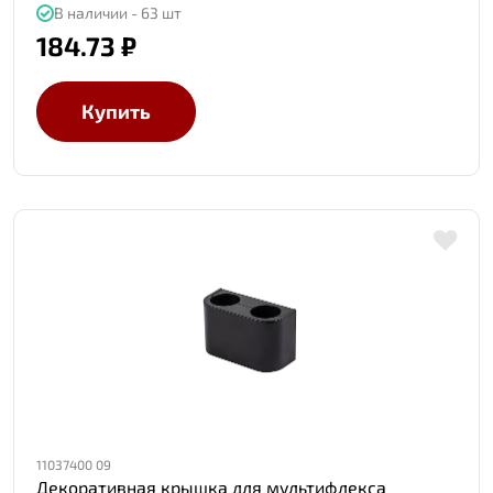
В наличии - 63 шт
184.73 ₽
Купить
11037400 09
Декоративная крышка для мультифлекса