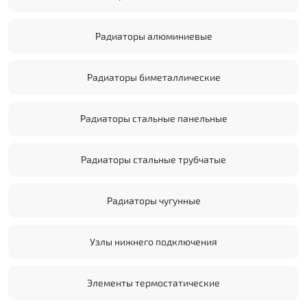
Радиаторы алюминиевые
Радиаторы биметаллические
Радиаторы стальные панельные
Радиаторы стальные трубчатые
Радиаторы чугунные
Узлы нижнего подключения
Элементы термостатические