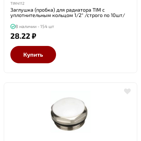
TIM4112
Заглушка (пробка) для радиатора TIM с
уплотнительным кольцом 1/2" /строго по 10шт/
В наличии - 154 шт
28.22 ₽
Купить