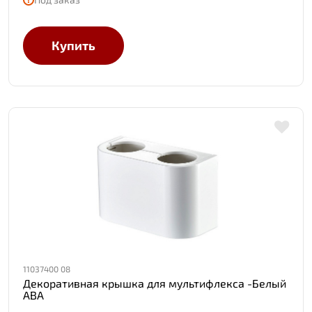
Купить
11037400 08
Декоративная крышка для мультифлекса -Белый
АВА