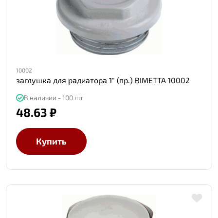
10002
заглушка для радиатора 1" (пр.) BIMETTA 10002
В наличии - 100 шт
48.63 ₽
Купить