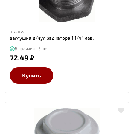
017-0175
заглушка д/чуг радиатора 1 1/4" лев.
В наличии - 5 шт
72.49 ₽
Купить