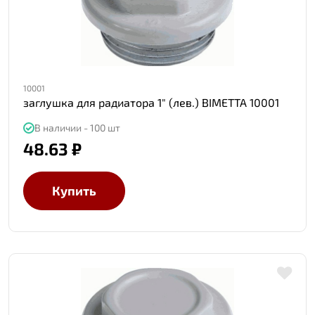
10001
заглушка для радиатора 1" (лев.) BIMETTA 10001
В наличии - 100 шт
48.63 ₽
Купить