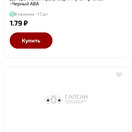
-Черный АВА
В наличии - 17 шт
1.79 ₽
Купить