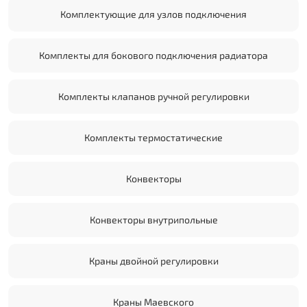
Комплектующие для узлов подключения
Комплекты для бокового подключения радиатора
Комплекты клапанов ручной регулировки
Комплекты термостатические
Конвекторы
Конвекторы внутрипольные
Краны двойной регулировки
Краны Маевского