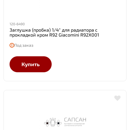
120-6490
Заглушка (пробка) 1/4" для радиатора с
прокладкой хром R92 Giacomini R92X001
Под заказ
Купить