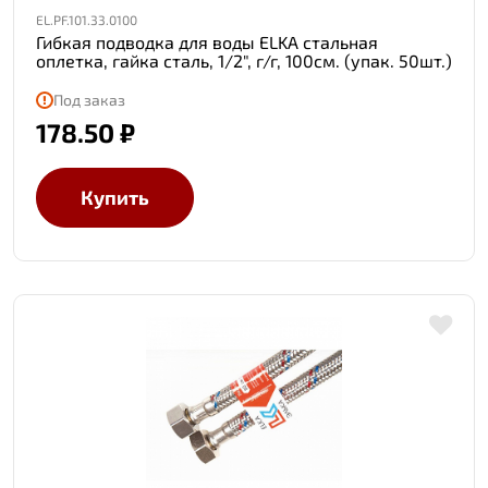
EL.PF.101.33.0100
Гибкая подводка для воды ELKA стальная
оплетка, гайка сталь, 1/2", г/г, 100см. (упак. 50шт.)
Под заказ
178.50 ₽
Купить