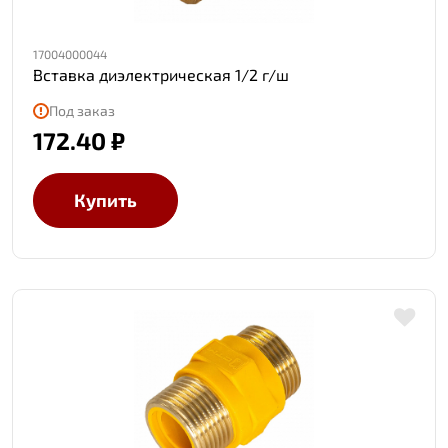
17004000044
Вставка диэлектрическая 1/2 г/ш
Под заказ
172.40 ₽
Купить