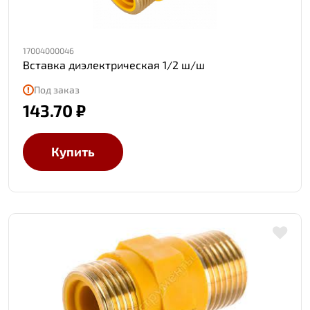
17004000046
Вставка диэлектрическая 1/2 ш/ш
Под заказ
143.70 ₽
Купить