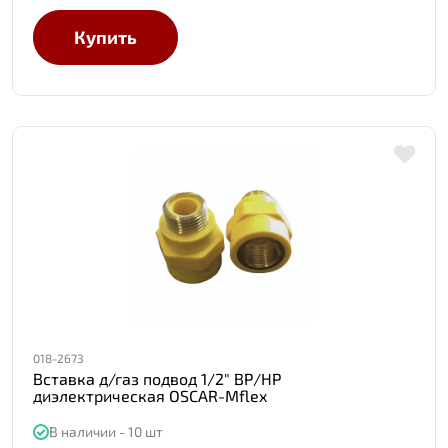
Купить
018-2673
Вставка д/газ подвод 1/2" ВР/НР
диэлектрическая OSCAR-Mflex
В наличии - 10 шт