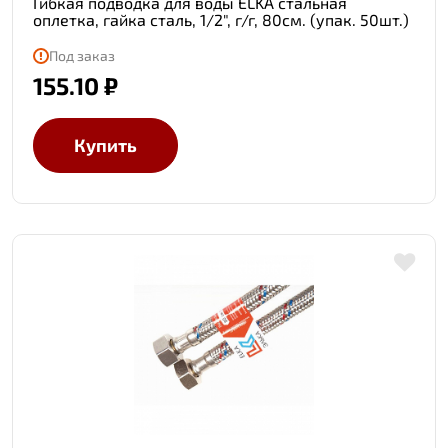
Гибкая подводка для воды ELKA стальная
оплетка, гайка сталь, 1/2", г/г, 80см. (упак. 50шт.)
Под заказ
155.10 ₽
Купить