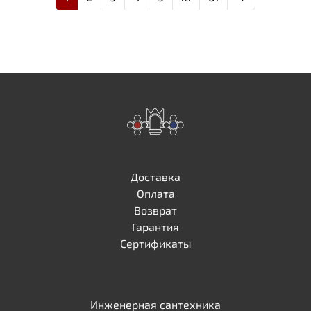
Доставка
Оплата
Возврат
Гарантия
Сертификаты
Инженерная сантехника