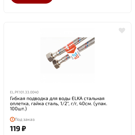
EL.PF.101.33.0040
Гибкая подводка для воды ELKA стальная
оплетка, гайка сталь, 1/2", г/г, 40см. (упак.
100шт.)
Под заказ
119 ₽