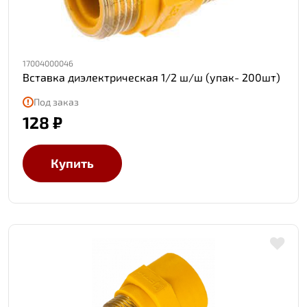
17004000046
Вставка диэлектрическая 1/2 ш/ш (упак- 200шт)
Под заказ
128 ₽
Купить