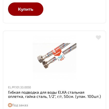
Купить
EL.PF.101.33.0050
Гибкая подводка для воды ELKA стальная
оплетка, гайка сталь, 1/2", г/г, 50см. (упак. 100шт.)
Под заказ