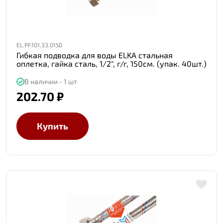
EL.PF.101.33.0150
Гибкая подводка для воды ELKA стальная
оплетка, гайка сталь, 1/2", г/г, 150см. (упак. 40шт.)
В наличии - 1 шт
202.70 ₽
Купить