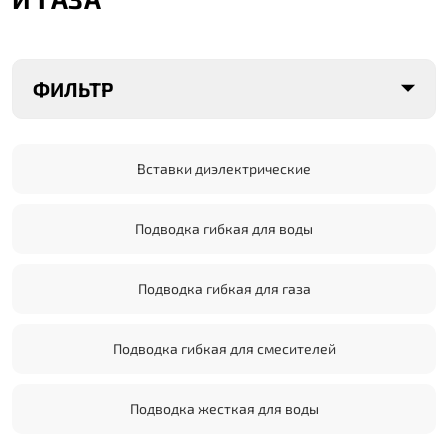
ФИЛЬТР
Вставки диэлектрические
Подводка гибкая для воды
Подводка гибкая для газа
Подводка гибкая для смесителей
Подводка жесткая для воды