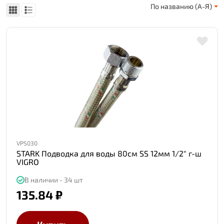
По названию (А-Я)
VPS030
STARK Подводка для воды 80см SS 12мм 1/2" г-ш
VIGRO
В наличии - 34 шт
135.84 ₽