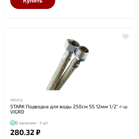
Купить
VPS012
STARK Подводка для воды 250см SS 12мм 1/2" г-ш
VIGRO
В наличии - 1 шт
280.32 ₽