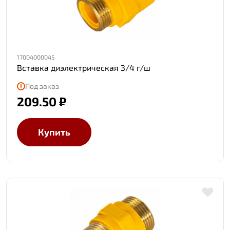
17004000045
Вставка диэлектрическая 3/4 г/ш
Под заказ
209.50 ₽
Купить