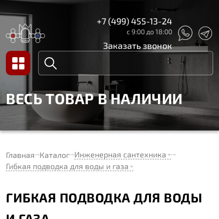
+7 (499) 455-13-24
с 9:00 до 18:00
Заказать звонок
ВЕСЬ ТОВАР В НАЛИЧИИ
Инженерная сантехника
Главная
Каталог
Гибкая подводка для воды и газа
ГИБКАЯ ПОДВОДКА ДЛЯ ВОДЫ
И ГАЗА