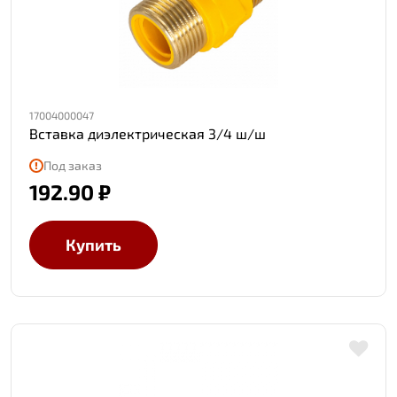
17004000047
Вставка диэлектрическая 3/4 ш/ш
Под заказ
192.90 ₽
Купить