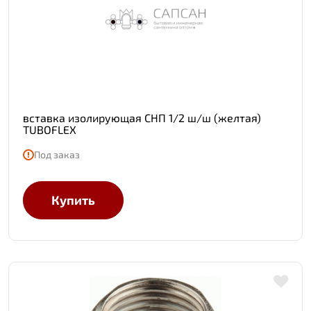
вставка изолирующая СНП 1/2 ш/ш (желтая)
TUBOFLEX
Под заказ
Купить