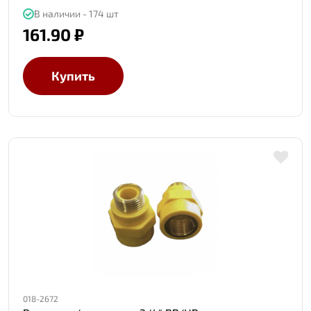
В наличии - 174 шт
161.90 ₽
Купить
018-2672