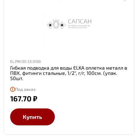
EL.PM.101.33.0100
Гибкая подводка для воды ELKA оплетка металл в
ПВХ, фитинги стальные, 1/2", г/г, 100см. (упак.
50шт.
Под заказ
167.70 ₽
Купить