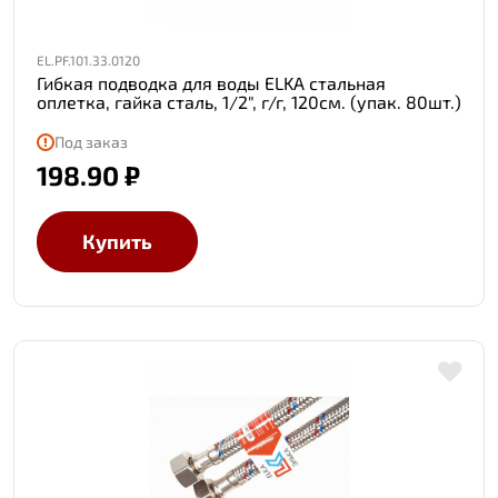
EL.PF.101.33.0120
Гибкая подводка для воды ELKA стальная
оплетка, гайка сталь, 1/2", г/г, 120см. (упак. 80шт.)
Под заказ
198.90 ₽
Купить