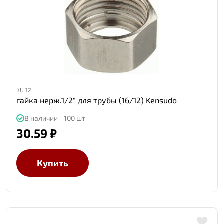
KU 12
гайка нерж.1/2" для трубы (16/12) Kensudo
В наличии - 100 шт
30.59 ₽
Купить