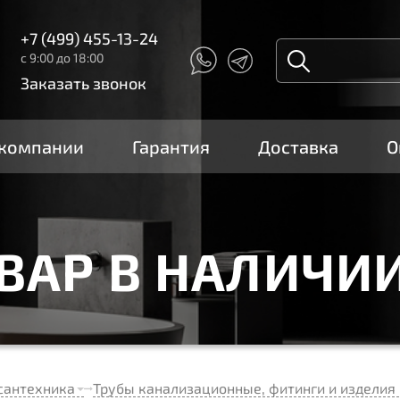
+7 (499) 455-13-24
с 9:00 до 18:00
Заказать звонок
 компании
Гарантия
Доставка
О
ОВАР В НАЛИЧИ
сантехника
Трубы канализационные, фитинги и изделия