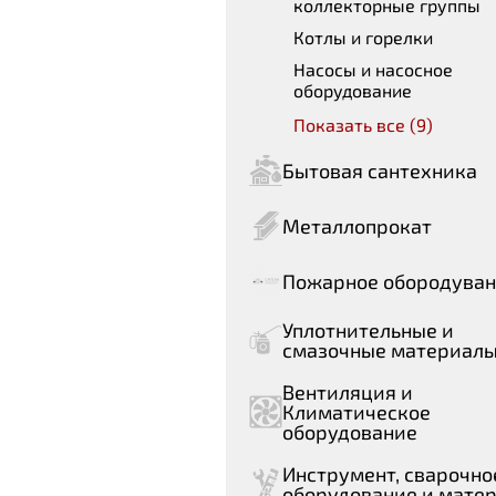
коллекторные группы
Котлы и горелки
Насосы и насосное
оборудование
Показать все (9)
Бытовая сантехника
Металлопрокат
Пожарное обородува
Уплотнительные и
смазочные материал
Вентиляция и
Климатическое
оборудование
Инструмент, сварочно
оборудование и мате