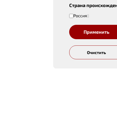
Страна происхожде
Россия