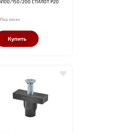
N100/150/200 СТИЛОТ Р20
Под заказ
Купить