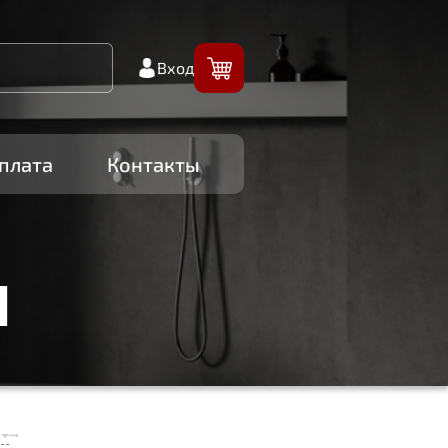
Вход
плата
Контакты
И