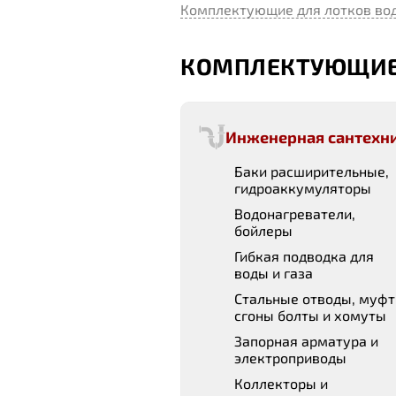
Комплектующие для лотков во
КОМПЛЕКТУЮЩИЕ
Инженерная сантехн
Баки расширительные,
гидроаккумуляторы
Водонагреватели,
бойлеры
Гибкая подводка для
воды и газа
Стальные отводы, муфт
сгоны болты и хомуты
Запорная арматура и
электроприводы
Коллекторы и