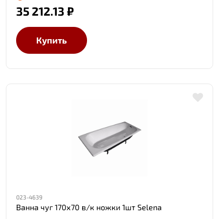
35 212.13 ₽
Купить
023-4639
Ванна чуг 170х70 в/к ножки 1шт Selena