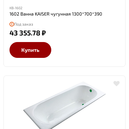
КВ-1602
1602 Ванна KAISER чугунная 1300*700*390
Под заказ
43 355.78 ₽
Купить