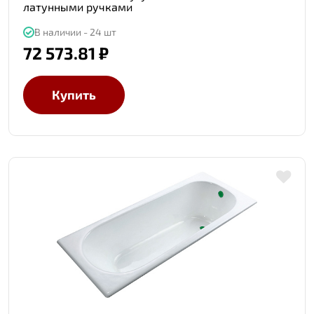
латунными ручками
В наличии - 24 шт
72 573.81 ₽
Купить