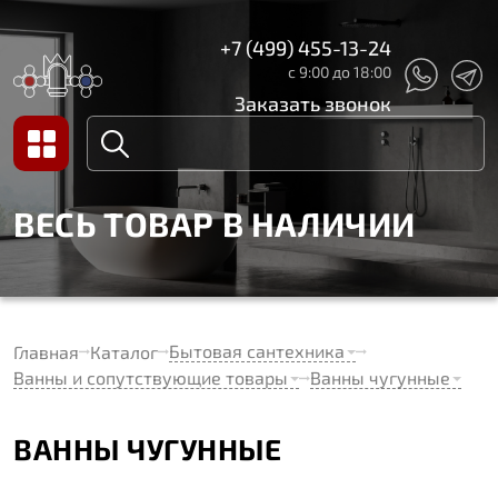
+7 (499) 455-13-24
с 9:00 до 18:00
Заказать звонок
ВЕСЬ ТОВАР В НАЛИЧИИ
Бытовая сантехника
Главная
Каталог
Ванны и сопутствующие товары
Ванны чугунные
ВАННЫ ЧУГУННЫЕ