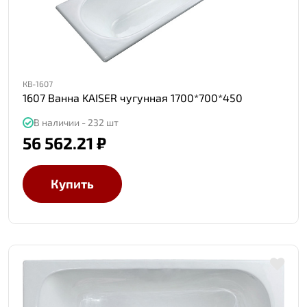
КВ-1607
1607 Ванна KAISER чугунная 1700*700*450
В наличии - 232 шт
56 562.21 ₽
Купить