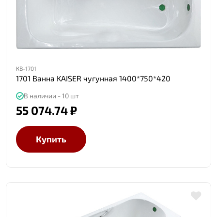
КВ-1701
1701 Ванна KAISER чугунная 1400*750*420
В наличии - 10 шт
55 074.74 ₽
Купить