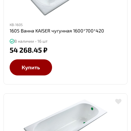
КВ-1605
1605 Ванна KAISER чугунная 1600*700*420
В наличии - 16 шт
54 268.45 ₽
Купить