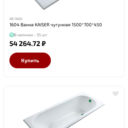
КВ-1604
1604 Ванна KAISER чугунная 1500*700*450
В наличии - 35 шт
54 264.72 ₽
Купить