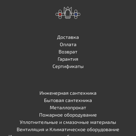
Доставка
Оплата
Возврат
Гарантия
Сертификаты
Инженерная сантехника
Бытовая сантехника
Металлопрокат
Пожарное обородувание
Уплотнительные и смазочные материалы
Вентиляция и Климатическое оборудование