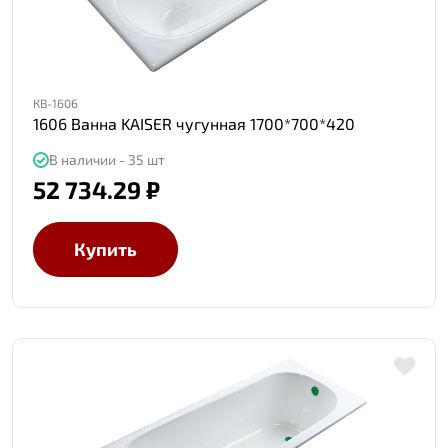
КВ-1606
1606 Ванна KAISER чугунная 1700*700*420
В наличии - 35 шт
52 734.29 ₽
Купить