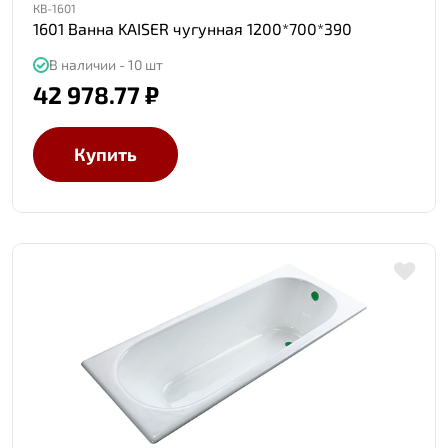
КВ-1601
1601 Ванна KAISER чугунная 1200*700*390
В наличии - 10 шт
42 978.77 ₽
Купить