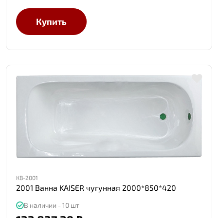
Купить
КВ-2001
2001 Ванна KAISER чугунная 2000*850*420
В наличии - 10 шт