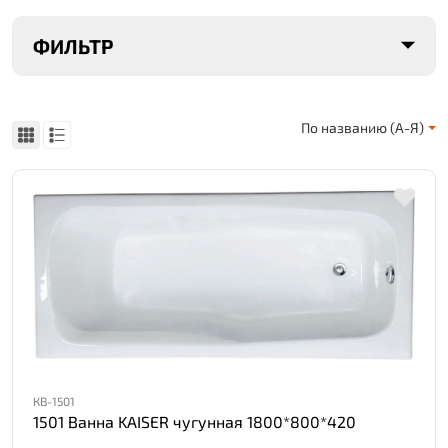
ФИЛЬТР
По названию (А-Я)
КВ-1501
1501 Ванна KAISER чугунная 1800*800*420