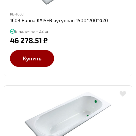
КВ-1603
1603 Ванна KAISER чугунная 1500*700*420
В наличии - 22 шт
46 278.51 ₽
Купить