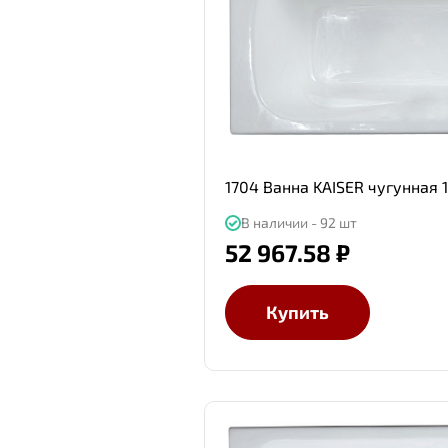
1704 Ванна KAISER чугунная 
В наличии - 92 шт
52 967.58 ₽
Купить