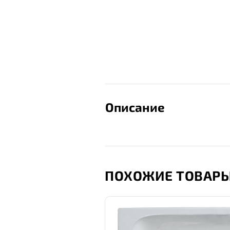
Описание
ПОХОЖИЕ ТОВАР