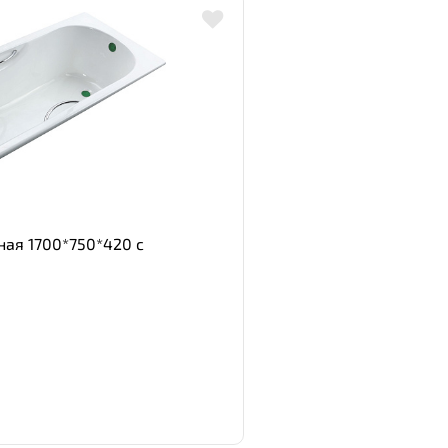
ная 1700*750*420 с