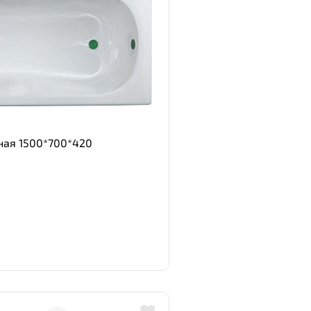
нная 1500*700*420