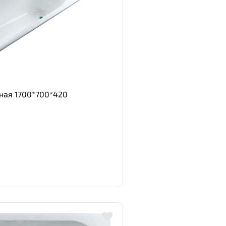
нная 1700*700*420