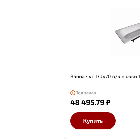
Ванна чуг 170х70 в/к ножки 
Под заказ
48 495.79 ₽
Купить