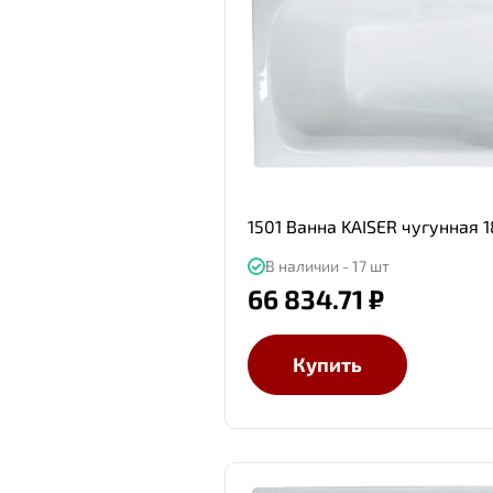
1501 Ванна KAISER чугунная
В наличии - 17 шт
66 834.71 ₽
Купить