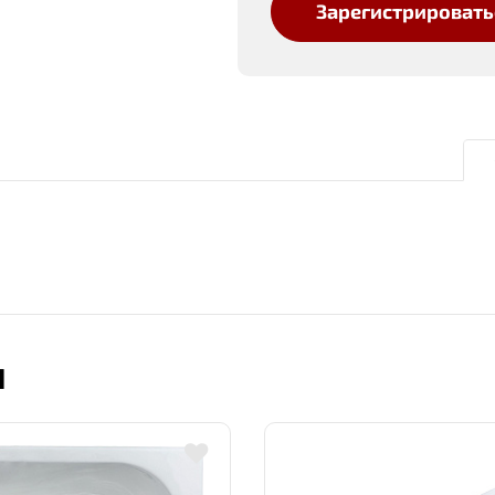
Зарегистрировать
Ы