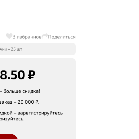
В избранное
Поделиться
чии - 25 шт
8.50 ₽
– больше скидка!
аказ – 20 000 ₽.
идкой – зарегистрируйтесь
ризуйтесь.