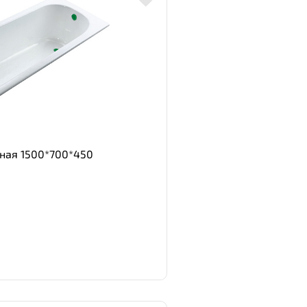
нная 1500*700*450