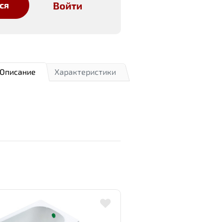
Войти
ся
Описание
Характеристики