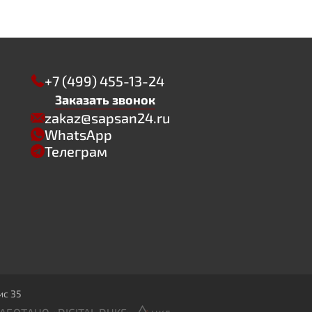
+7 (499) 455-13-24
Заказать звонок
zakaz@sapsan24.ru
WhatsApp
Телеграм
ис 35