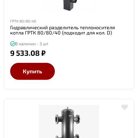
ГРТК 80/80/40
Гидравлический разделитель теплоносителя
котла ГРТК 80/80/40 (подходит для кол. D)
В наличии - 3 шт
9 533.08 ₽
Купить