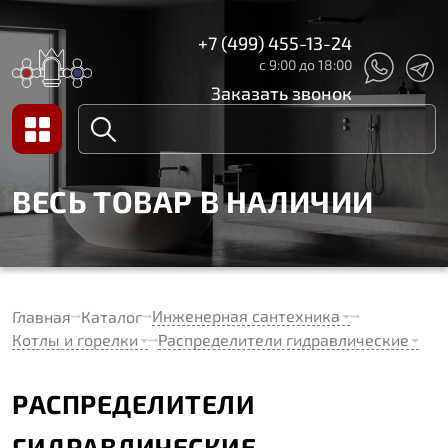
+7 (499) 455-13-24
с 9:00 до 18:00
Заказать звонок
ВЕСЬ ТОВАР В НАЛИЧИИ
Инженерная сантехника
Главная
Каталог
Котлы и горелки
Распределители гидравлические
РАСПРЕДЕЛИТЕЛИ
ГИДРАВЛИЧЕСКИЕ