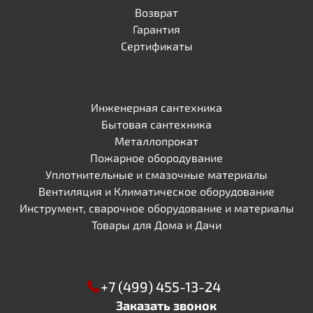
Возврат
Гарантия
Сертификаты
Инженерная сантехника
Бытовая сантехника
Металлопрокат
Пожарное обородувание
Уплотнительные и смазочные материалы
Вентиляция и Климатическое оборудование
Инструмент, сварочное оборудование и материалы
Товары для Дома и Дачи
+7 (499) 455-13-24
Заказать звонок