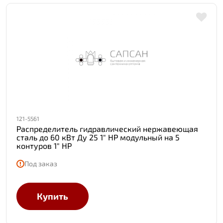
121-5561
Распределитель гидравлический нержавеющая
сталь до 60 кВт Ду 25 1" НР модульный на 5
контуров 1" НР
Под заказ
Купить