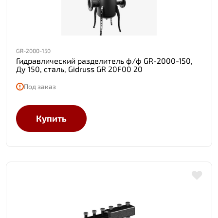
GR-2000-150
Гидравлический разделитель ф/ф GR-2000-150,
Ду 150, сталь, Gidruss GR 20F00 20
Под заказ
Купить