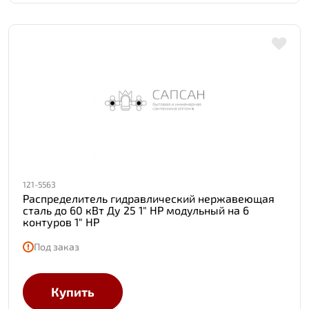
121-5563
Распределитель гидравлический нержавеющая
сталь до 60 кВт Ду 25 1" НР модульный на 6
контуров 1" НР
Под заказ
Купить