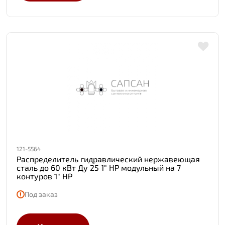
121-5564
Распределитель гидравлический нержавеющая
сталь до 60 кВт Ду 25 1" НР модульный на 7
контуров 1" НР
Под заказ