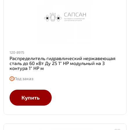
120-8975
Распределитель гидравлический нержавеющая
сталь до 60 кВт Ду 25 1" НР модульный на 3
контура 1" НР м
Под заказ
Купить