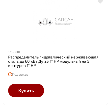
121-0801
Распределитель гидравлический нержавеющая
сталь до 60 кВт Ду 25 1" НР модульный на 5
контуров 1" НР
Под заказ
Купить