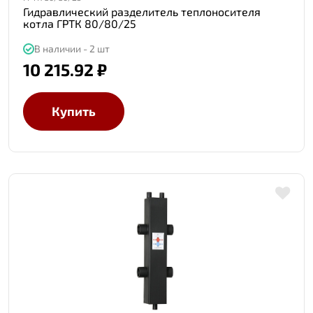
Гидравлический разделитель теплоносителя
котла ГРТК 80/80/25
В наличии - 2 шт
10 215.92 ₽
Купить