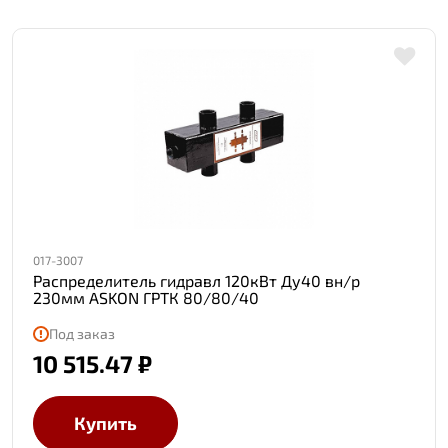
017-3007
Распределитель гидравл 120кВт Ду40 вн/р
230мм ASKON ГРТК 80/80/40
Под заказ
10 515.47 ₽
Купить