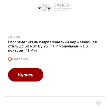
121-5560
Распределитель гидравлический нержавеющая
сталь до 60 кВт Ду 25 1" НР модульный на 3
контура 1" НР м
Под заказ
Купить