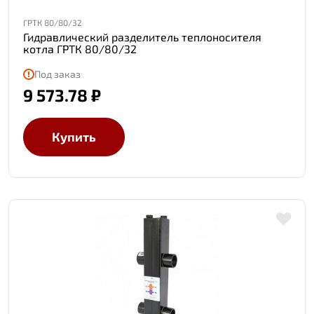
ГРТК 80/80/32
Гидравлический разделитель теплоносителя
котла ГРТК 80/80/32
Под заказ
9 573.78 ₽
Купить