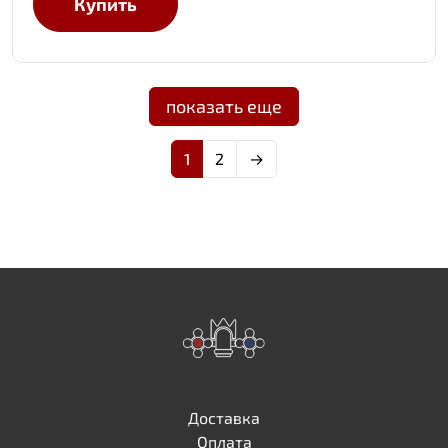
Купить
показать еще
1
2
→
Доставка
Оплата