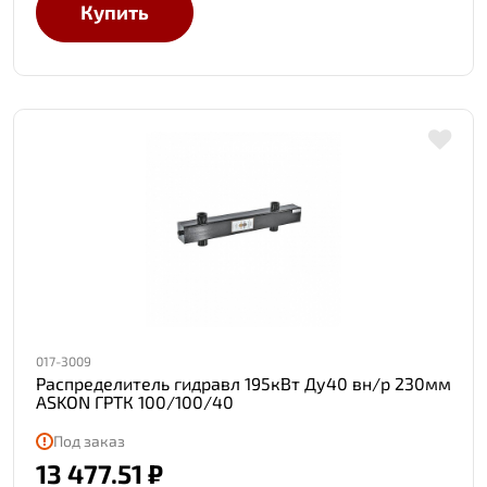
Купить
017-3009
Распределитель гидравл 195кВт Ду40 вн/р 230мм
ASKON ГРТК 100/100/40
Под заказ
13 477.51 ₽