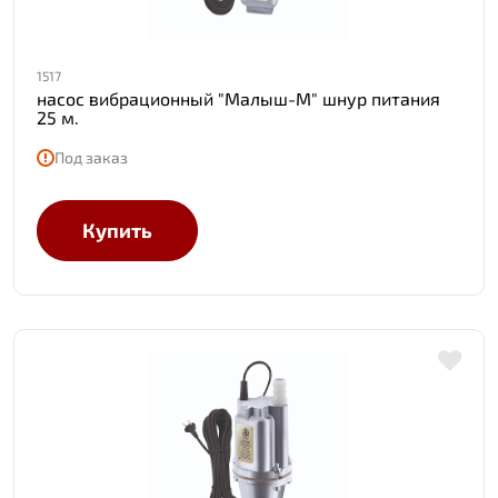
1517
насос вибрационный "Малыш-М" шнур питания
25 м.
Под заказ
Купить