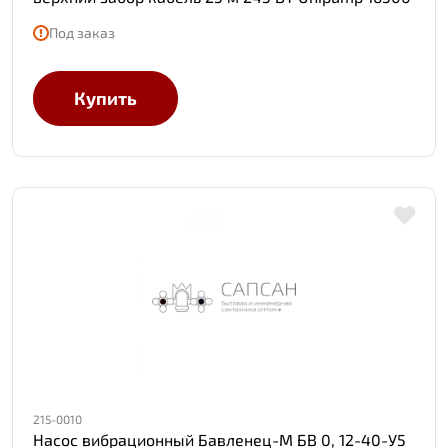
Под заказ
Купить
215-0010
Насос вибрационный Бавленец-М БВ 0, 12-40-У5