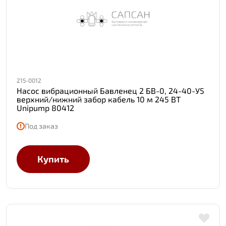
215-0012
Насос вибрационный Бавленец 2 БВ-0, 24-40-У5
верхний/нижний забор кабель 10 м 245 ВТ
Unipump 80412
Под заказ
Купить