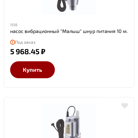
1518
насос вибрационный "Малыш" шнур питания 10 м.
Под заказ
5 968.45 ₽
Купить