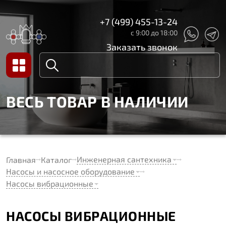
+7 (499) 455-13-24
с 9:00 до 18:00
Заказать звонок
ВЕСЬ ТОВАР В НАЛИЧИИ
Инженерная сантехника
Главная
Каталог
Насосы и насосное оборудование
Насосы вибрационные
НАСОСЫ ВИБРАЦИОННЫЕ