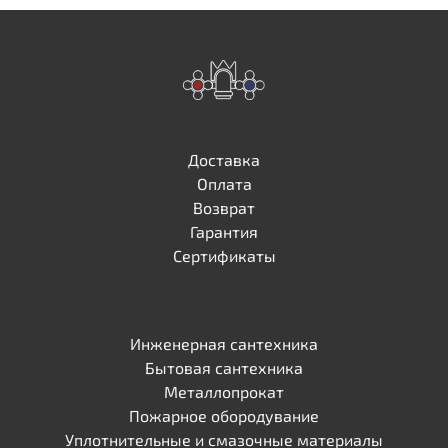
Доставка
Оплата
Возврат
Гарантия
Сертификаты
Инженерная сантехника
Бытовая сантехника
Металлопрокат
Пожарное обородувание
Уплотнительные и смазочные материалы