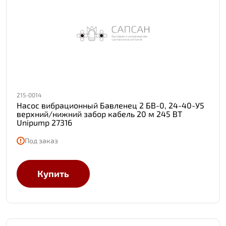
215-0014
Насос вибрационный Бавленец 2 БВ-0, 24-40-У5
верхний/нижний забор кабель 20 м 245 ВТ
Unipump 27316
Под заказ
Купить