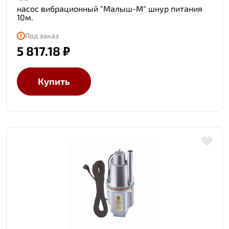
насос вибрационный "Малыш-М" шнур питания
10м.
Под заказ
5 817.18 ₽
Купить