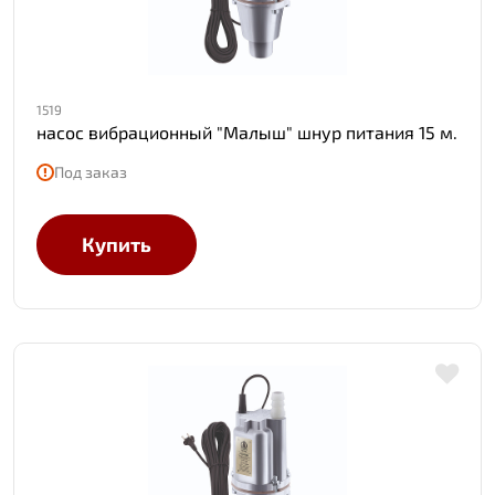
1519
насос вибрационный "Малыш" шнур питания 15 м.
Под заказ
Купить