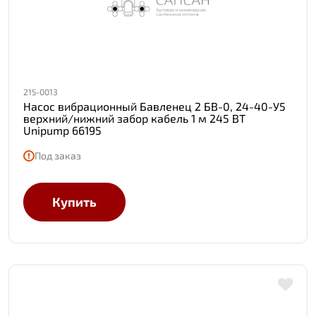
215-0013
Насос вибрационный Бавленец 2 БВ-0, 24-40-У5
верхний/нижний забор кабель 1 м 245 ВТ
Unipump 66195
Под заказ
Купить