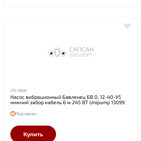
215-0006
Насос вибрационный Бавленец БВ 0, 12-40-У5
нижний забор кабель 6 м 245 ВТ Unipump 13099
Под заказ
Купить