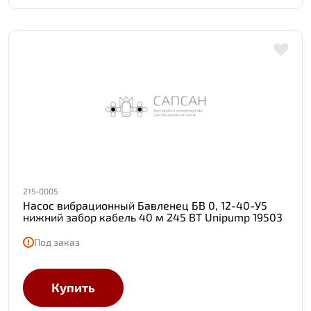
215-0005
Насос вибрационный Бавленец БВ 0, 12-40-У5
нижний забор кабель 40 м 245 ВТ Unipump 19503
Под заказ
Купить