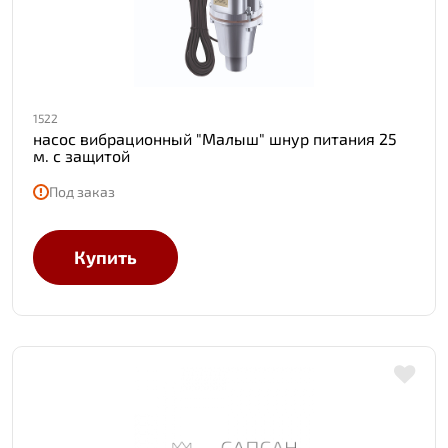
1522
насос вибрационный "Малыш" шнур питания 25
м. с защитой
Под заказ
Купить