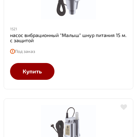
1521
насос вибрационный "Малыш" шнур питания 15 м.
с защитой
Под заказ
Купить