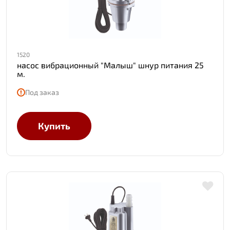
1520
насос вибрационный "Малыш" шнур питания 25
м.
Под заказ
Купить