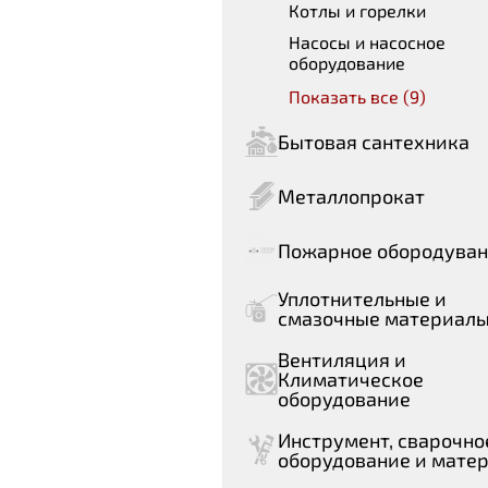
Котлы и горелки
Насосы и насосное
оборудование
Показать все (9)
Бытовая сантехника
Металлопрокат
Пожарное обородува
Уплотнительные и
смазочные материал
Вентиляция и
Климатическое
оборудование
Инструмент, сварочно
оборудование и мате