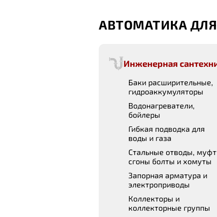
АВТОМАТИКА ДЛЯ
Инженерная сантехн
Баки расширительные,
гидроаккумуляторы
Водонагреватели,
бойлеры
Гибкая подводка для
воды и газа
Стальные отводы, муфт
сгоны болты и хомуты
Запорная арматура и
электроприводы
Коллекторы и
коллекторные группы