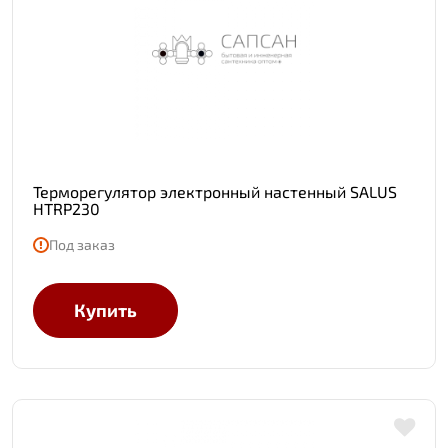
Терморегулятор электронный настенный SALUS
HTRP230
Под заказ
Купить