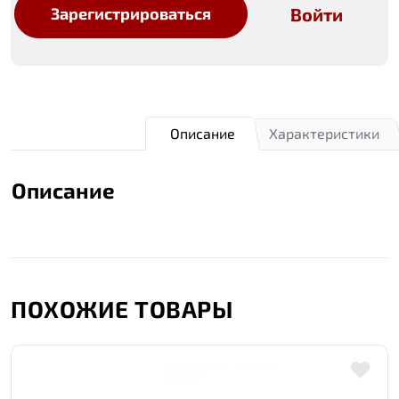
Войти
Зарегистрироваться
Описание
Характеристики
Описание
ПОХОЖИЕ ТОВАРЫ