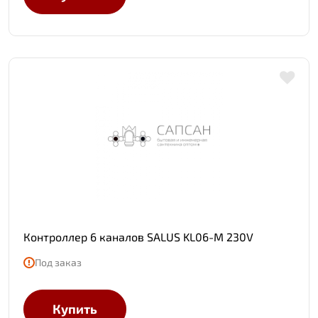
Контроллер 6 каналов SALUS KL06-M 230V
Под заказ
Купить