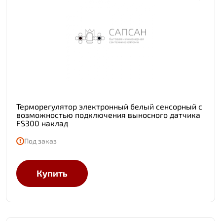
Терморегулятор электронный белый сенсорный с
возможностью подключения выносного датчика
FS300 наклад
Под заказ
Купить