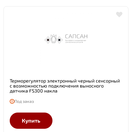
Терморегулятор электронный черный сенсорный
с возможностью подключения выносного
датчика FS300 накла
Под заказ
Купить