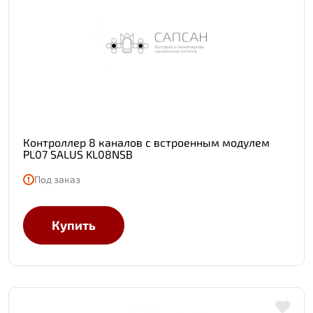
Контроллер 8 каналов с встроенным модулем
PL07 SALUS KL08NSB
Под заказ
Купить