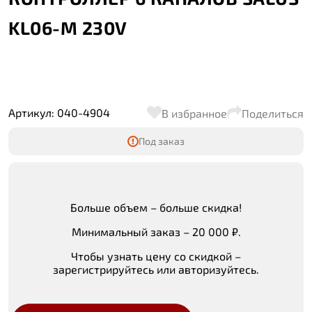
KL06-M 230V
Артикул: 040-4904
В избранное
Поделиться
Под заказ
Больше объем – больше скидка!
Минимальный заказ – 20 000 ₽.
Чтобы узнать цену со скидкой –
зарегистрируйтесь или авторизуйтесь.