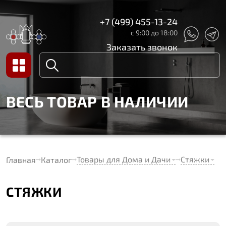
+7 (499) 455-13-24
с 9:00 до 18:00
Заказать звонок
ВЕСЬ ТОВАР В НАЛИЧИИ
Товары для Дома и Дачи
Стяжки
Главная
Каталог
СТЯЖКИ