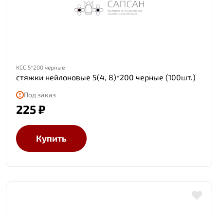
КСС 5*200 черные
стяжки нейлоновые 5(4, 8)*200 черные (100шт.)
Под заказ
225 ₽
Купить