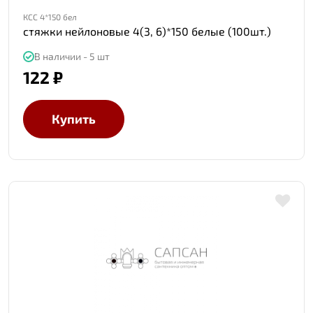
КСС 4*150 бел
стяжки нейлоновые 4(3, 6)*150 белые (100шт.)
В наличии - 5 шт
122 ₽
Купить