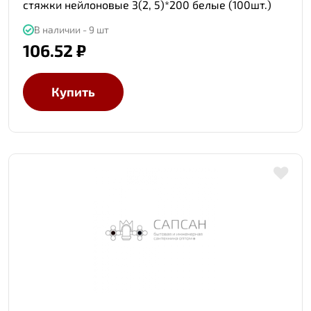
стяжки нейлоновые 3(2, 5)*200 белые (100шт.)
В наличии - 9 шт
106.52 ₽
Купить