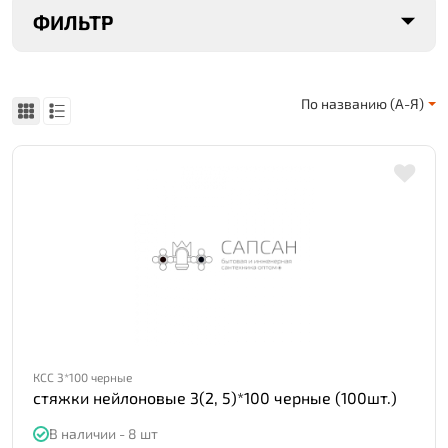
ФИЛЬТР
По названию (А-Я)
КСС 3*100 черные
стяжки нейлоновые 3(2, 5)*100 черные (100шт.)
В наличии - 8 шт