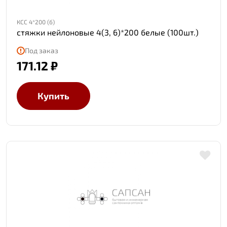
КСС 4*200 (б)
стяжки нейлоновые 4(3, 6)*200 белые (100шт.)
Под заказ
171.12 ₽
Купить