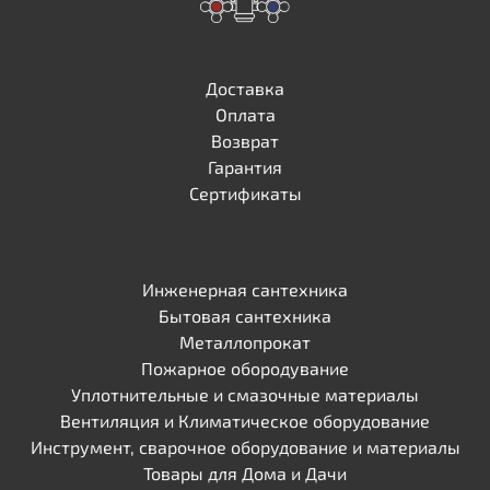
Доставка
Оплата
Возврат
Гарантия
Сертификаты
Инженерная сантехника
Бытовая сантехника
Металлопрокат
Пожарное обородувание
Уплотнительные и смазочные материалы
Вентиляция и Климатическое оборудование
Инструмент, сварочное оборудование и материалы
Товары для Дома и Дачи