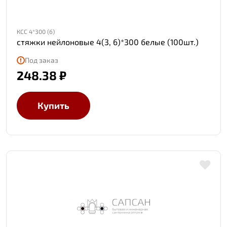
КСС 4*300 (б)
стяжки нейлоновые 4(3, 6)*300 белые (100шт.)
Под заказ
248.38 ₽
Купить