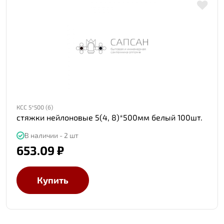
КСС 5*500 (б)
стяжки нейлоновые 5(4, 8)*500мм белый 100шт.
В наличии - 2 шт
653.09 ₽
Купить