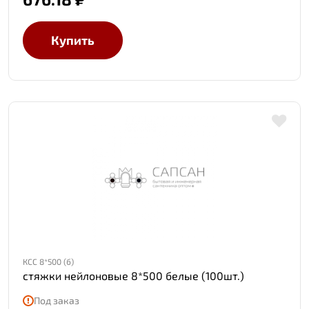
Купить
КСС 8*500 (б)
стяжки нейлоновые 8*500 белые (100шт.)
Под заказ