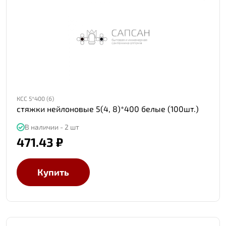
КСС 5*400 (б)
стяжки нейлоновые 5(4, 8)*400 белые (100шт.)
В наличии - 2 шт
471.43 ₽
Купить