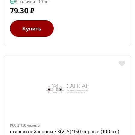
В наличии - 10 шт
79.30 ₽
Купить
КСС 3*150 черные
стяжки нейлоновые 3(2, 5)*150 черные (100шт.)