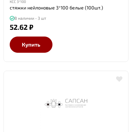
КСС 3*100
стяжки нейлоновые 3*100 белые (100шт.)
В наличии - 3 шт
52.62 ₽
Купить