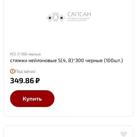
КСС 5*300 черные
стяжки нейлоновые 5(4, 8)*300 черные (100шт.)
Под заказ
349.86 ₽
Купить