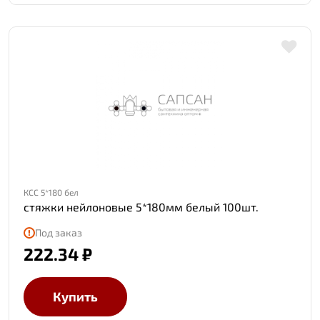
КСС 5*180 бел
стяжки нейлоновые 5*180мм белый 100шт.
Под заказ
222.34 ₽
Купить