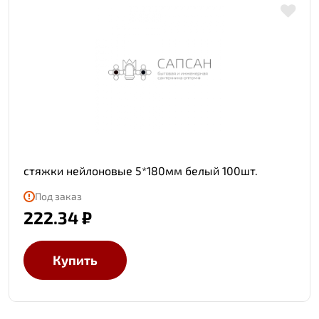
стяжки нейлоновые 5*180мм белый 100шт.
Под заказ
222.34 ₽
Купить