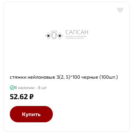
стяжки нейлоновые 3(2, 5)*100 черные (100шт.)
В наличии - 8 шт
52.62 ₽
Купить