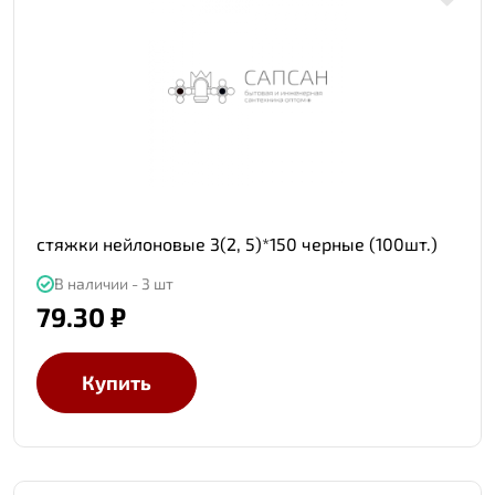
стяжки нейлоновые 3(2, 5)*150 черные (100шт.)
В наличии - 3 шт
79.30 ₽
Купить