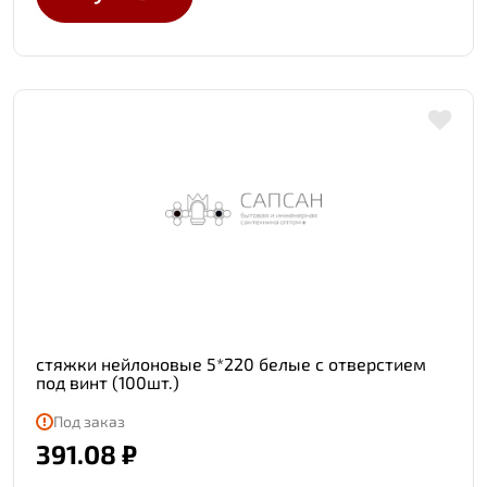
стяжки нейлоновые 5*220 белые с отверстием
под винт (100шт.)
Под заказ
391.08 ₽