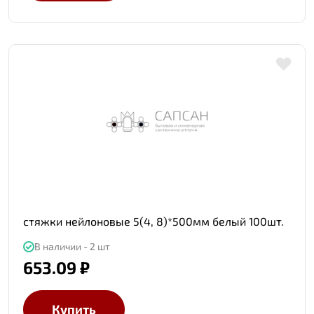
стяжки нейлоновые 5(4, 8)*500мм белый 100шт.
В наличии - 2 шт
653.09 ₽
Купить