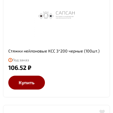
Стяжки нейлоновые КСС 3*200 черные (100шт.)
Под заказ
106.52 ₽
Купить