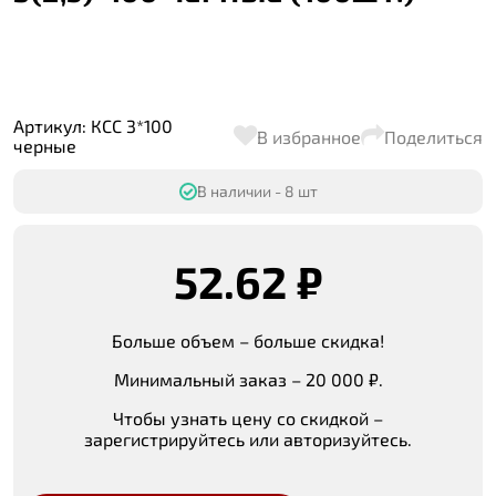
Артикул: КСС 3*100
В избранное
Поделиться
черные
В наличии - 8 шт
52.62 ₽
Больше объем – больше скидка!
Минимальный заказ – 20 000 ₽.
Чтобы узнать цену со скидкой –
зарегистрируйтесь или авторизуйтесь.