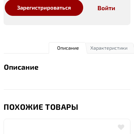
Войти
Зарегистрироваться
Описание
Характеристики
Описание
ПОХОЖИЕ ТОВАРЫ