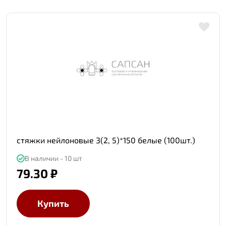
стяжки нейлоновые 3(2, 5)*150 белые (100шт.)
В наличии - 10 шт
79.30 ₽
Купить