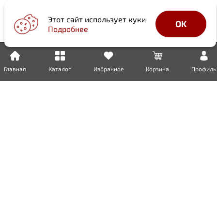
Этот сайт использует куки
OK
Подробнее
Главная
Каталог
Избранное
Корзина
Профиль
Доставка
Оплата
Возврат
Гарантия
Сертификаты
Инженерная сантехника
Бытовая сантехника