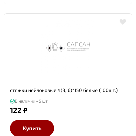
стяжки нейлоновые 4(3, 6)*150 белые (100шт.)
В наличии - 5 шт
122 ₽
Купить