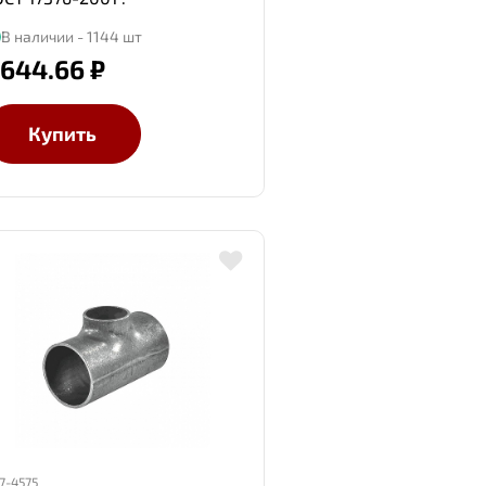
В наличии - 1144 шт
 644.66 ₽
Купить
7-4575