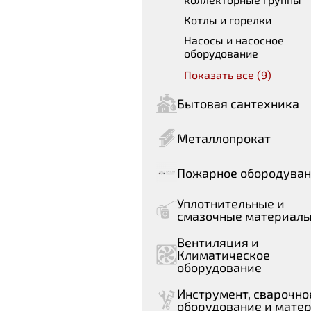
Котлы и горелки
Насосы и насосное
оборудование
Показать все (9)
Бытовая сантехника
Металлопрокат
Пожарное обородува
Уплотнительные и
смазочные материал
Вентиляция и
Климатическое
оборудование
Инструмент, сварочно
оборудование и мате