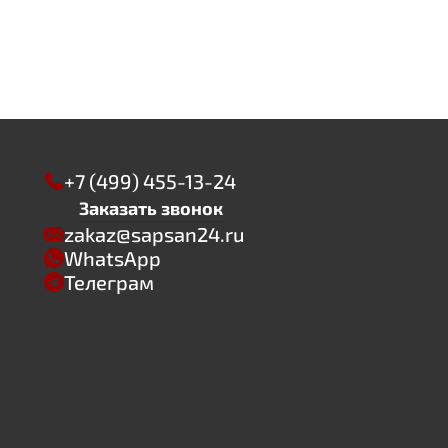
+7 (499) 455-13-24
Заказать звонок
zakaz@sapsan24.ru
WhatsApp
Телеграм