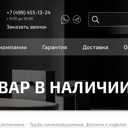
+7 (499) 455-13-24
с 9:00 до 18:00
Заказать звонок
 компании
Гарантия
Доставка
О
ОВАР В НАЛИЧИ
сантехника
Трубы канализационные, фитинги и изделия