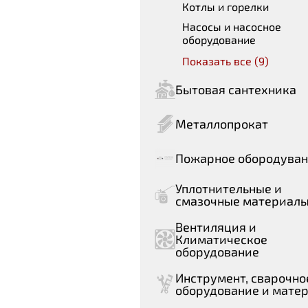
Котлы и горелки
Насосы и насосное
оборудование
Показать все (9)
Бытовая сантехника
Металлопрокат
Пожарное обородува
Уплотнительные и
смазочные материал
Вентиляция и
Климатическое
оборудование
Инструмент, сварочно
оборудование и мате