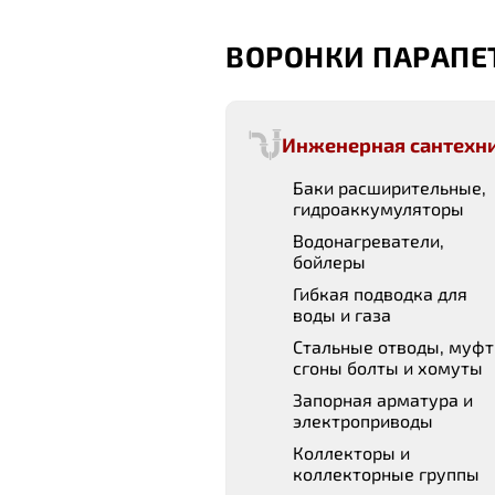
ВОРОНКИ ПАРАПЕ
Инженерная сантехн
Баки расширительные,
гидроаккумуляторы
Водонагреватели,
бойлеры
Гибкая подводка для
воды и газа
Стальные отводы, муфт
сгоны болты и хомуты
Запорная арматура и
электроприводы
Коллекторы и
коллекторные группы