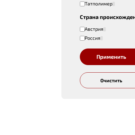
Татполимер
Страна происхожде
Австрия
Россия