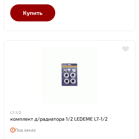
Купить
L7-1/2
комплект д/радиатора 1/2 LEDEME L7-1/2
Под заказ