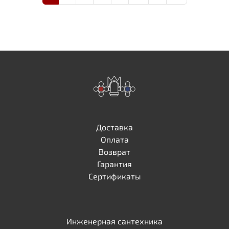
Доставка
Оплата
Возврат
Гарантия
Сертификаты
Инженерная сантехника