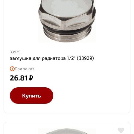
33929
заглушка для радиатора 1/2" (33929)
Под заказ
26.81 ₽
Купить