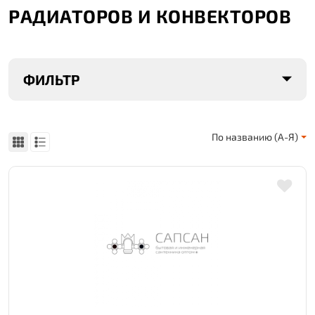
РАДИАТОРОВ И КОНВЕКТОРОВ
ФИЛЬТР
По названию (А-Я)