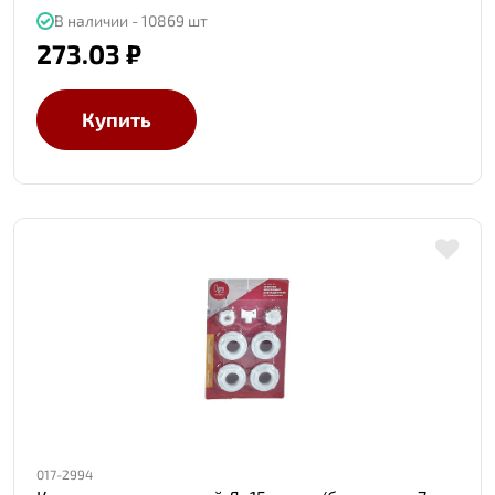
В наличии - 10869 шт
273.03 ₽
Купить
017-2994