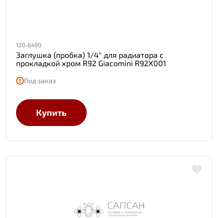
120-6490
Заглушка (пробка) 1/4" для радиатора с
прокладкой хром R92 Giacomini R92X001
Под заказ
Купить