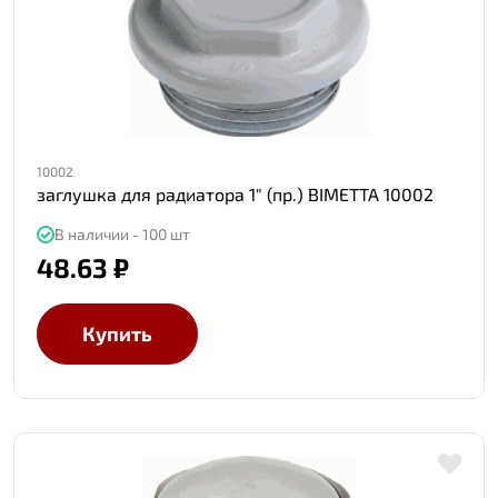
10002
заглушка для радиатора 1" (пр.) BIMETTA 10002
В наличии - 100 шт
48.63 ₽
Купить