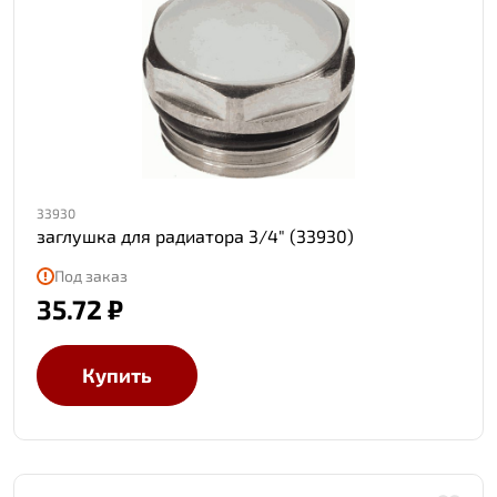
33930
заглушка для радиатора 3/4" (33930)
Под заказ
35.72 ₽
Купить