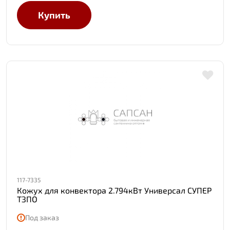
Купить
117-7335
Кожух для конвектора 2.794кВт Универсал СУПЕР
ТЗПО
Под заказ