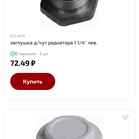
017-0175
заглушка д/чуг радиатора 1 1/4" лев.
В наличии - 5 шт
72.49 ₽
Купить