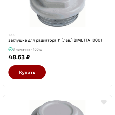
10001
заглушка для радиатора 1" (лев.) BIMETTA 10001
В наличии - 100 шт
48.63 ₽
Купить