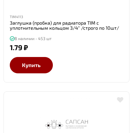
TIM4113
Заглушка (пробка) для радиатора TIM с
уплотнительным кольцом 3/4" /строго по 10шт/
В наличии - 453 шт
1.79 ₽
Купить