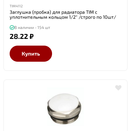
TIM4112
Заглушка (пробка) для радиатора TIM с
уплотнительным кольцом 1/2" /строго по 10шт/
В наличии - 154 шт
28.22 ₽
Купить