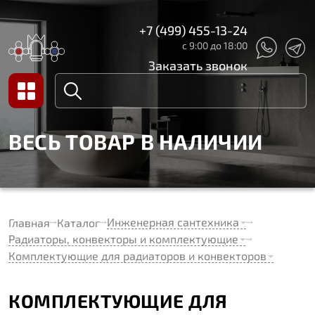
+7 (499) 455-13-24
с 9:00 до 18:00
Заказать звонок
ВЕСЬ ТОВАР В НАЛИЧИИ
Инженерная сантехника
Главная
Каталог
Радиаторы, конвекторы и комплектующие
Комплектующие для радиаторов и конвекторов
КОМПЛЕКТУЮЩИЕ ДЛЯ