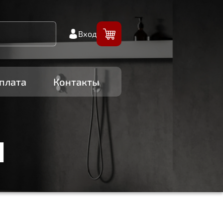
Вход
плата
Контакты
И