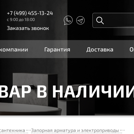
+7 (499) 455-13-24
с 9:00 до 18:00
Заказать звонок
 компании
Гарантия
Доставка
О
ОВАР В НАЛИЧИ
сантехника
Запорная арматура и электроприводы