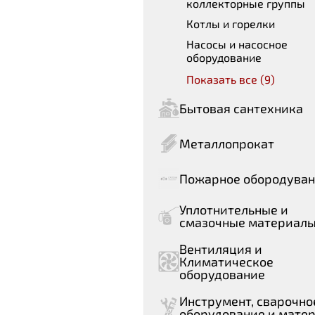
коллекторные группы
Котлы и горелки
Насосы и насосное
оборудование
Показать все (9)
Бытовая сантехника
Металлопрокат
Пожарное обородува
Уплотнительные и
смазочные материал
Вентиляция и
Климатическое
оборудование
Инструмент, сварочно
оборудование и мате