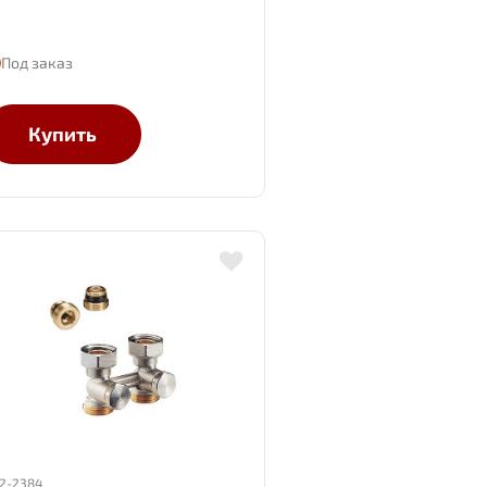
Под заказ
Купить
2-2384