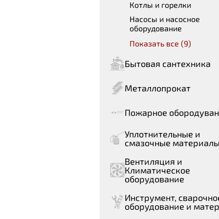
Котлы и горелки
Насосы и насосное
оборудование
Показать все (9)
Бытовая сантехника
Металлопрокат
Пожарное обородува
Уплотнительные и
смазочные материал
Вентиляция и
Климатическое
оборудование
Инструмент, сварочно
оборудование и мате