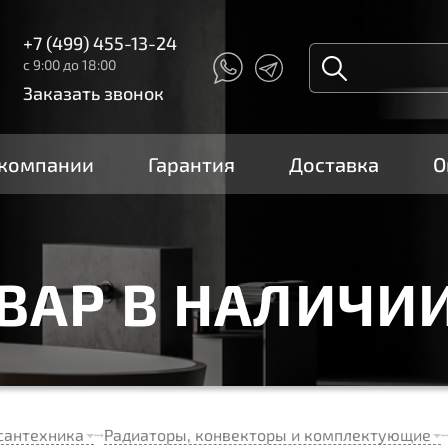
+7 (499) 455-13-24
с 9:00 до 18:00
Заказать звонок
 компании
Гарантия
Доставка
О
ОВАР В НАЛИЧИ
сантехника
Радиаторы, конвекторы и комплектующие