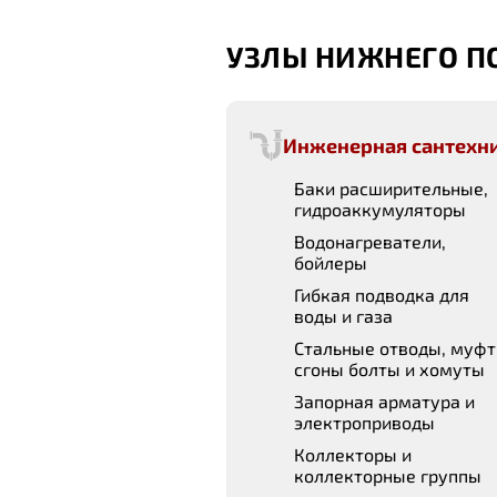
УЗЛЫ НИЖНЕГО 
Инженерная сантехн
Баки расширительные,
гидроаккумуляторы
Водонагреватели,
бойлеры
Гибкая подводка для
воды и газа
Стальные отводы, муфт
сгоны болты и хомуты
Запорная арматура и
электроприводы
Коллекторы и
коллекторные группы