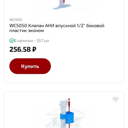
WC5050
WC5050 Клапан АНИ впускной 1/2" боковой
пластик эконом
В наличии - 357 шт
256.58 ₽
Купить