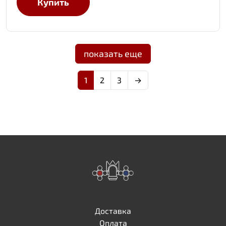
Купить
показать еще
1
2
3
→
Доставка
Оплата