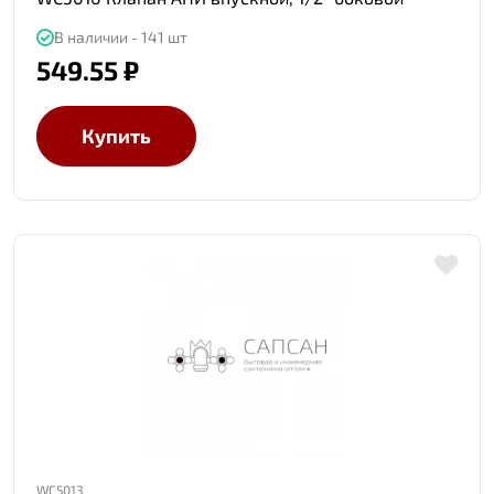
В наличии - 141 шт
549.55 ₽
Купить
WC5013