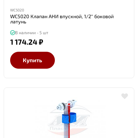
WC5020
WC5020 Клапан АНИ впускной, 1/2" боковой
латунь
В наличии - 5 шт
1 174.24 ₽
Купить