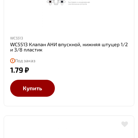
WC5513
WC5513 Клапан АНИ впускной, нижняя штуцер 1/2
и 3/8 пластик
Под заказ
1.79 ₽
Купить