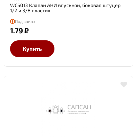
WC5013 Клапан АНИ впускной, боковая штуцер
1/2 и 3/8 пластик
Под заказ
1.79 ₽
Купить