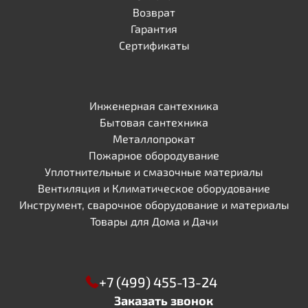
Возврат
Гарантия
Сертификаты
Инженерная сантехника
Бытовая сантехника
Металлопрокат
Пожарное обородувание
Уплотнительные и смазочные материалы
Вентиляция и Климатическое оборудование
Инструмент, сварочное оборудование и материалы
Товары для Дома и Дачи
+7 (499) 455-13-24
Заказать звонок