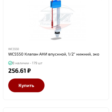
WC5550
WC5550 Клапан АНИ впускной, 1/2" нижний, эко
В наличии - 179 шт
256.61 ₽
Купить