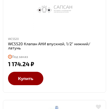
WC5520
WC5520 Клапан АНИ впускной, 1/2" нижний/
латунь
Под заказ
1 174.24 ₽
Купить