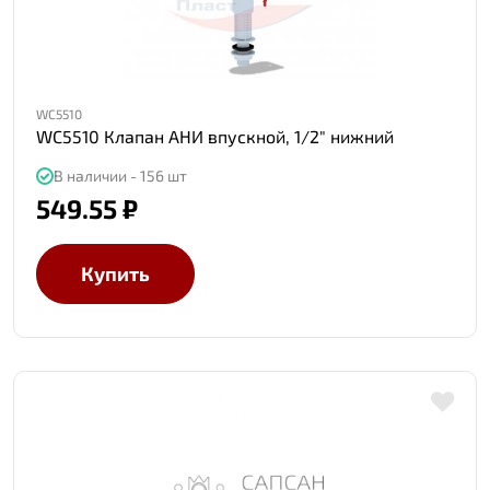
WC5510
WC5510 Клапан АНИ впускной, 1/2" нижний
В наличии - 156 шт
549.55 ₽
Купить