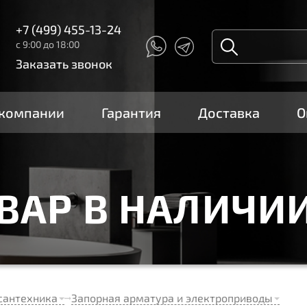
+7 (499) 455-13-24
с 9:00 до 18:00
Заказать звонок
 компании
Гарантия
Доставка
О
ОВАР В НАЛИЧИ
сантехника
Запорная арматура и электроприводы