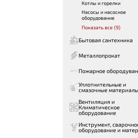
Котлы и горелки
Насосы и насосное
оборудование
Показать все (9)
Бытовая сантехника
Металлопрокат
Пожарное обородува
Уплотнительные и
смазочные материал
Вентиляция и
Климатическое
оборудование
Инструмент, сварочно
оборудование и мате