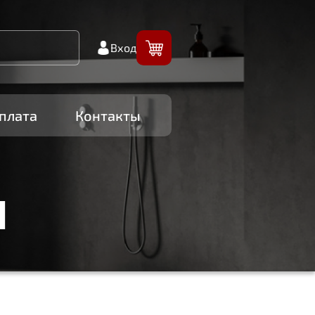
Вход
плата
Контакты
И