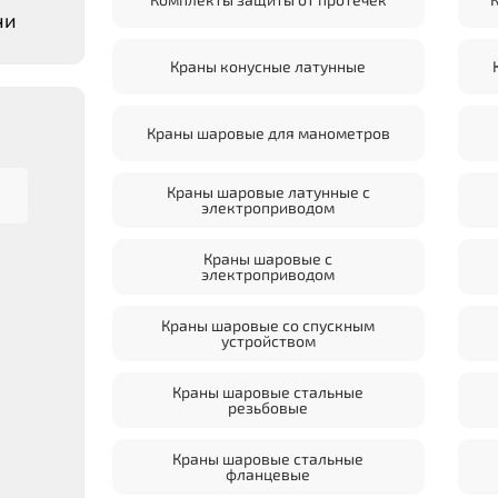
чи
Краны конусные латунные
Краны шаровые для манометров
Краны шаровые латунные с
электроприводом
Краны шаровые с
электроприводом
Краны шаровые со спускным
устройством
Краны шаровые стальные
резьбовые
Краны шаровые стальные
фланцевые