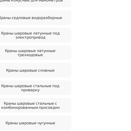
Краны седловые водоразборные
Краны шаровые латунные под
электропривод
Краны шаровые латунные
трехходовые
Краны шаровые сливные
Краны шаровые стальные под
приварку
Краны шаровые стальные с
комбинированным присоедин
Краны шаровые чугунные