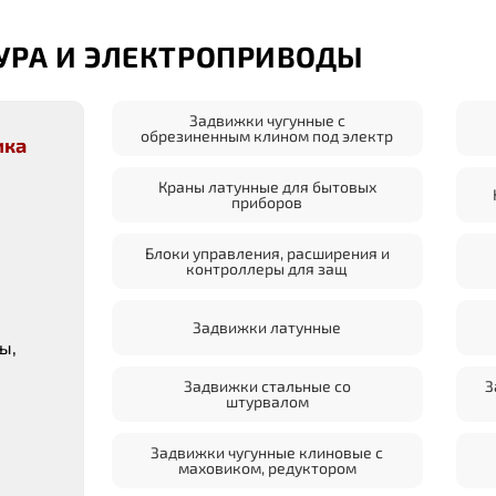
УРА И ЭЛЕКТРОПРИВОДЫ
Задвижки чугунные с
обрезиненным клином под электр
ика
Краны латунные для бытовых
приборов
Блоки управления, расширения и
контроллеры для защ
Задвижки латунные
ы,
Задвижки стальные со
З
штурвалом
Задвижки чугунные клиновые с
маховиком, редуктором