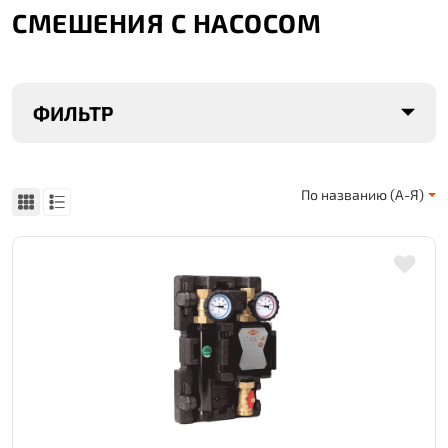
СМЕШЕНИЯ С НАСОСОМ
ФИЛЬТР
По названию (А-Я)