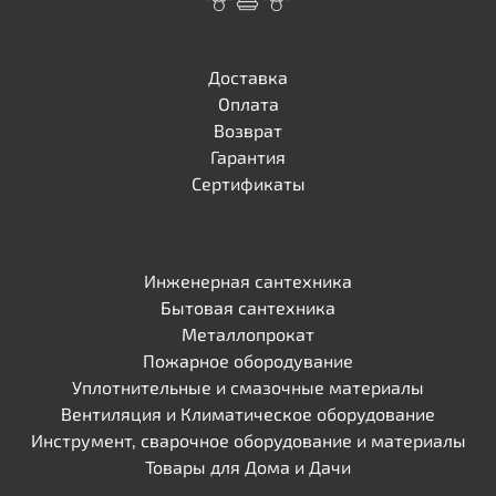
Доставка
Оплата
Возврат
Гарантия
Сертификаты
Инженерная сантехника
Бытовая сантехника
Металлопрокат
Пожарное обородувание
Уплотнительные и смазочные материалы
Вентиляция и Климатическое оборудование
Инструмент, сварочное оборудование и материалы
Товары для Дома и Дачи