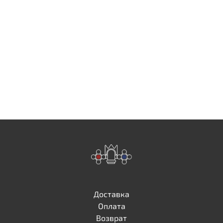
Доставка
Оплата
Возврат