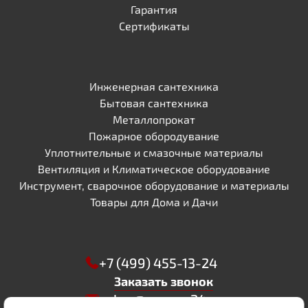
Гарантия
Сертификаты
Инженерная сантехника
Бытовая сантехника
Металлопрокат
Пожарное обородувание
Уплотнительные и смазочные материалы
Вентиляция и Климатическое оборудование
Инструмент, сварочное оборудование и материалы
Товары для Дома и Дачи
+7 (499) 455-13-24
Заказать звонок
zakaz@sapsan24.ru