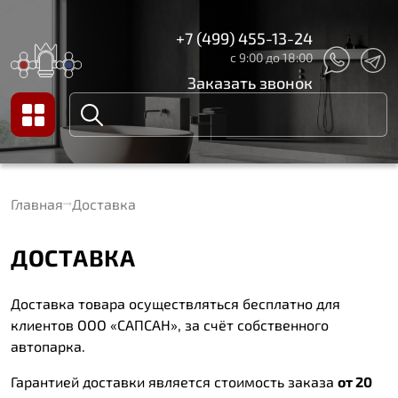
+7 (499) 455-13-24
с 9:00 до 18:00
Заказать звонок
Главная
Доставка
ДОСТАВКА
Доставка товара осуществляться бесплатно для
клиентов ООО «САПСАН», за счёт собственного
автопарка.
Гарантией доставки является стоимость заказа
от 20