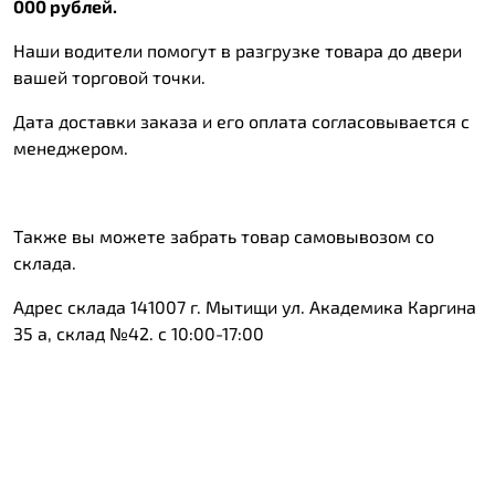
000 рублей.
Наши водители помогут в разгрузке товара до двери
вашей торговой точки.
Дата доставки заказа и его оплата согласовывается с
менеджером.
Также вы можете забрать товар самовывозом со
склада.
Адрес склада 141007 г. Мытищи ул. Академика Каргина
35 а, склад №42. с 10:00-17:00