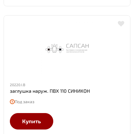
20220.I.B
заглушка наруж. ПВХ 110 СИНИКОН
Под заказ
Купить