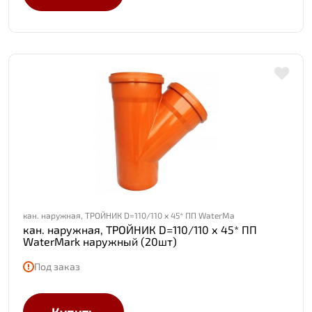
кан. наружная, ТРОЙНИК D=110/110 х 45* ПП WaterMa
кан. наружная, ТРОЙНИК D=110/110 х 45* ПП
WaterMark наружный (20шт)
Под заказ