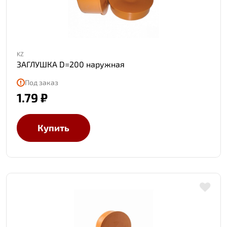
KZ
ЗАГЛУШКА D=200 наружная
Под заказ
1.79 ₽
Купить