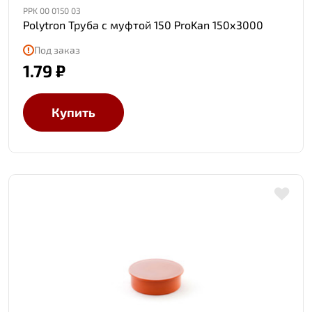
PPK 00 0150 03
Polytron Труба с муфтой 150 ProKan 150х3000
Под заказ
1.79 ₽
Купить