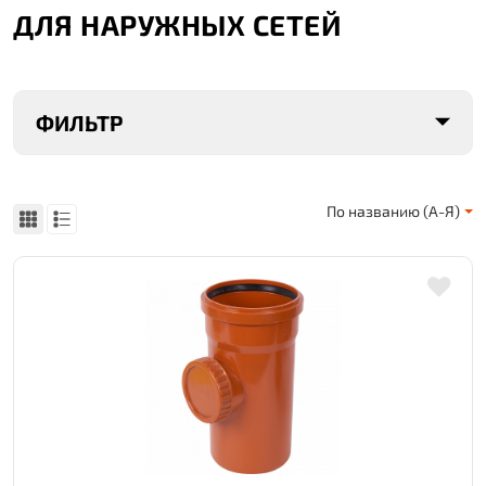
ДЛЯ НАРУЖНЫХ СЕТЕЙ
ФИЛЬТР
По названию (А-Я)