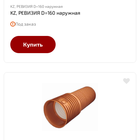
KZ, РЕВИЗИЯ D=160 наружная
KZ, РЕВИЗИЯ D=160 наружная
Под заказ
Купить