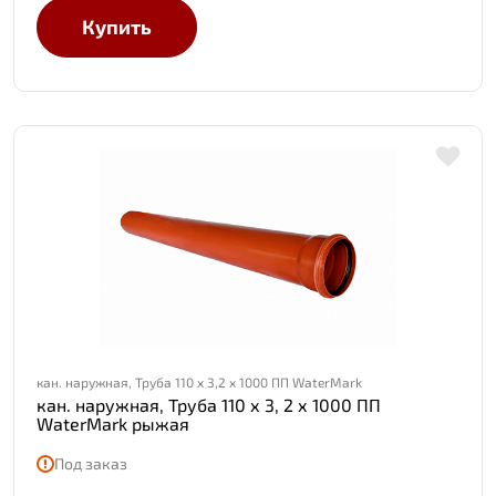
Купить
кан. наружная, Труба 110 х 3,2 х 1000 ПП WaterMark
кан. наружная, Труба 110 х 3, 2 х 1000 ПП
WaterMark рыжая
Под заказ