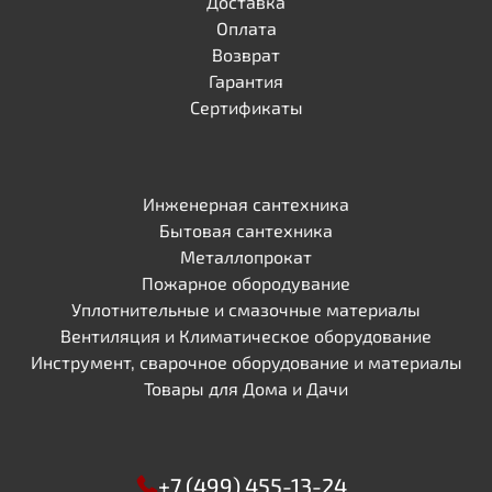
Доставка
Оплата
Возврат
Гарантия
Сертификаты
Инженерная сантехника
Бытовая сантехника
Металлопрокат
Пожарное обородувание
Уплотнительные и смазочные материалы
Вентиляция и Климатическое оборудование
Инструмент, сварочное оборудование и материалы
Товары для Дома и Дачи
+7 (499) 455-13-24