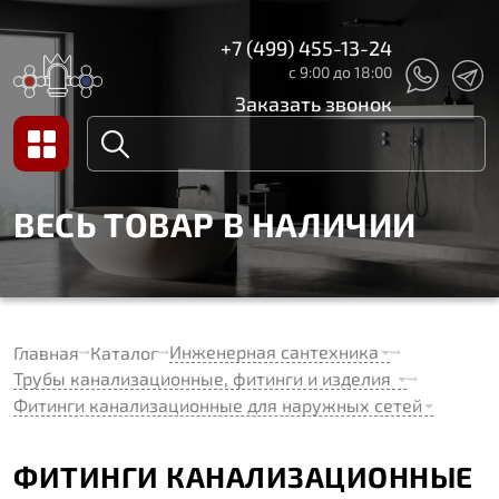
+7 (499) 455-13-24
с 9:00 до 18:00
Заказать звонок
ВЕСЬ ТОВАР В НАЛИЧИИ
Инженерная сантехника
Главная
Каталог
Трубы канализационные, фитинги и изделия
Фитинги канализационные для наружных сетей
ФИТИНГИ КАНАЛИЗАЦИОННЫЕ