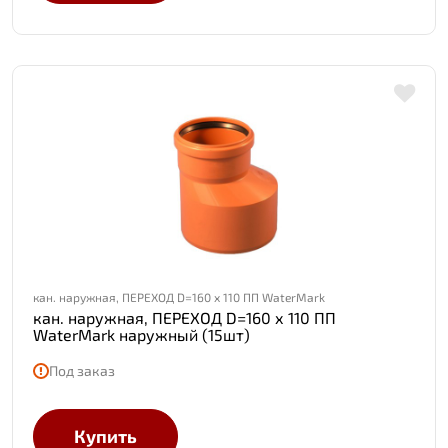
кан. наружная, ПЕРЕХОД D=160 х 110 ПП WaterMark
кан. наружная, ПЕРЕХОД D=160 х 110 ПП
WaterMark наружный (15шт)
Под заказ
Купить