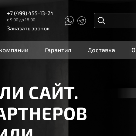
+7 (499) 455-13-24
с 9:00 до 18:00
Заказать звонок
 компании
Гарантия
Доставка
О
ЙТ.
ЕРОВ