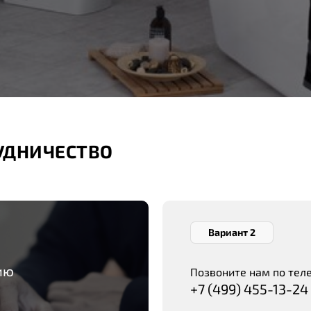
РУДНИЧЕСТВО
Вариант 2
ию
Позвоните нам по тел
+7 (499) 455-13-24