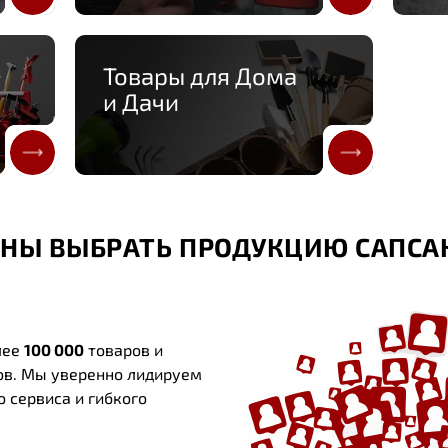
Товары для Дома
и Дачи
НЫ ВЫБРАТЬ ПРОДУКЦИЮ САПСАН
лее
100 000
товаров и
ов. Мы уверенно лидируем
о сервиса и гибкого