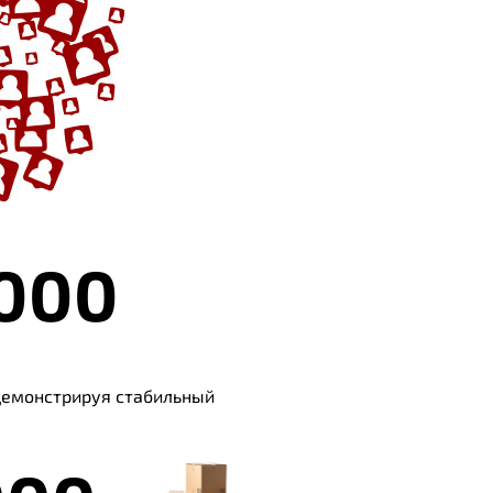
 000
демонстрируя стабильный