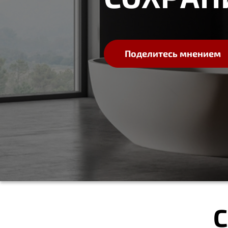
Поделитесь мнением