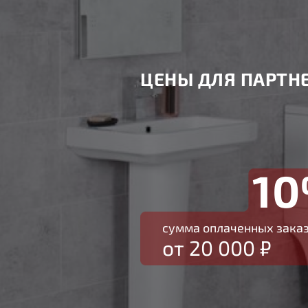
ЦЕНЫ ДЛЯ ПАРТН
1
сумма оплаченных зака
от 20 000 ₽