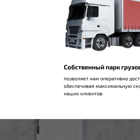
Собственный парк груз
позволяет нам оперативно дост
обеспечивая максимальную ско
наших клиентов