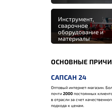
Инструмент,
сварочное
оборудование и
материалы
ОСНОВНЫЕ ПРИЧИ
САПСАН 24
Оптовый интернет-магазин. Бо
почти
2000
постоянных клиент
в отрасли за счет качественног
подхода к ценам.