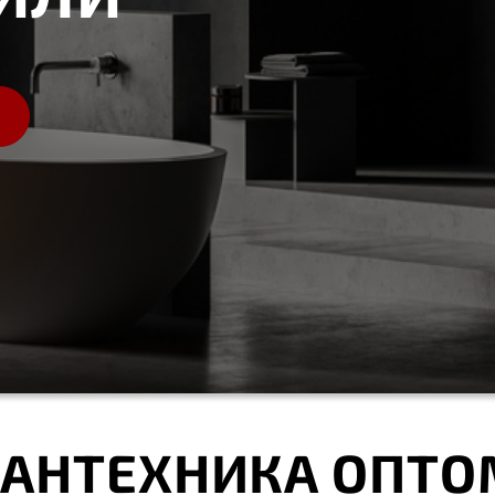
САНТЕХНИКА ОПТО