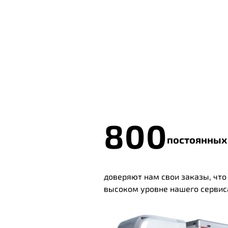
800
постоянных
доверяют нам свои заказы, что
высоком уровне нашего сервис