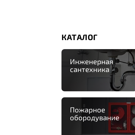
КАТАЛОГ
Инженерная
сантехника
Пожарное
обородувание