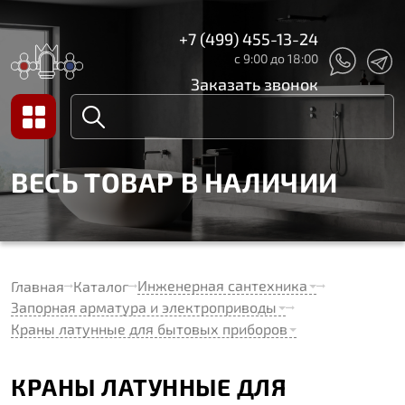
+7 (499) 455-13-24
с 9:00 до 18:00
Заказать звонок
ВЕСЬ ТОВАР В НАЛИЧИИ
Инженерная сантехника
Главная
Каталог
Запорная арматура и электроприводы
Краны латунные для бытовых приборов
КРАНЫ ЛАТУННЫЕ ДЛЯ