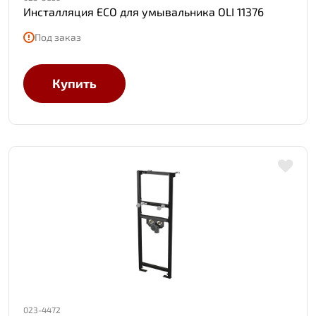
Инсталляция ECO для умывальника OLI 11376
Под заказ
Купить
023-4472