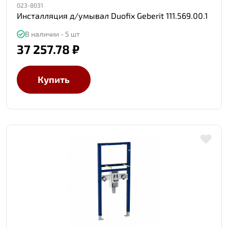
023-8031
Инсталляция д/умывал Duofix Geberit 111.569.00.1
В наличии - 5 шт
37 257.78 ₽
Купить