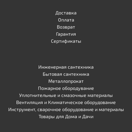
Доставка
Оплата
Возврат
Гарантия
Сертификаты
Инженерная сантехника
Бытовая сантехника
Металлопрокат
Пожарное обородувание
Уплотнительные и смазочные материалы
Вентиляция и Климатическое оборудование
Инструмент, сварочное оборудование и материалы
Товары для Дома и Дачи