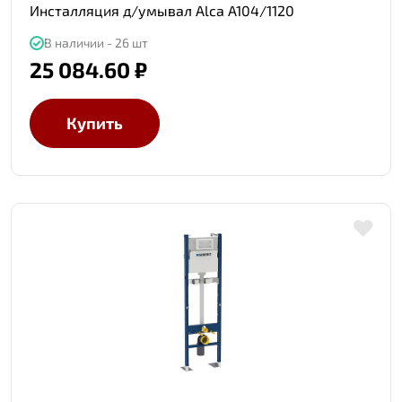
Инсталляция д/умывал Alca A104/1120
В наличии - 26 шт
25 084.60 ₽
Купить