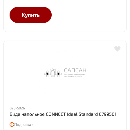
Купить
023-5026
Биде напольное CONNECT Ideal Standard E799501
Под заказ