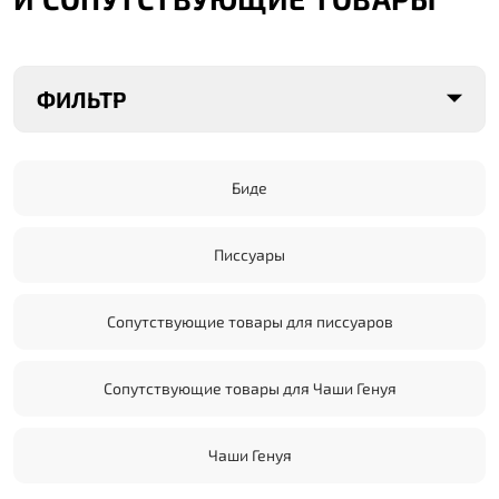
ФИЛЬТР
Биде
Писсуары
Сопутствующие товары для писсуаров
Сопутствующие товары для Чаши Генуя
Чаши Генуя