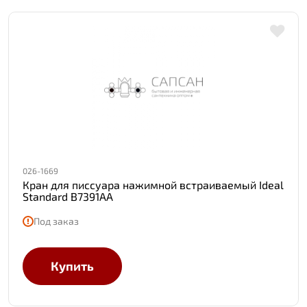
026-1669
Кран для писсуара нажимной встраиваемый Ideal
Standard B7391AA
Под заказ
Купить