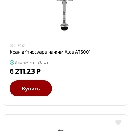
026-2017
Кран д/писсуара нажим Alca ATS001
В наличии - 86 шт
6 211.23 ₽
Купить