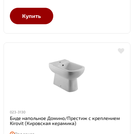
Купить
023-3130
Биде напольное Домино/Престиж с креплением
Kirovit (Кировская керамика)
Под заказ