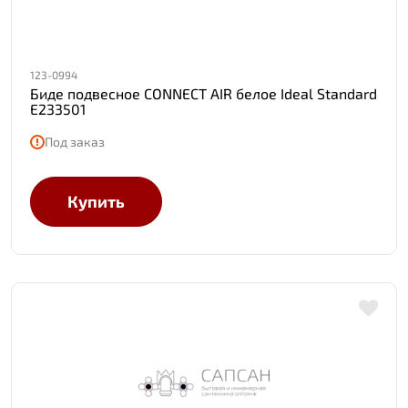
123-0994
Биде подвесное CONNECT AIR белое Ideal Standard
E233501
Под заказ
Купить