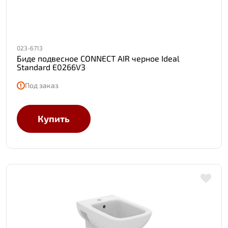
023-6713
Биде подвесное CONNECT AIR черное Ideal
Standard E0266V3
Под заказ
Купить