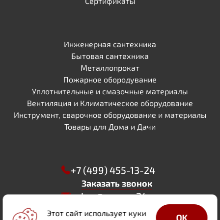
Сертификаты
Инженерная сантехника
Бытовая сантехника
Металлопрокат
Пожарное обородувание
Уплотнительные и смазочные материалы
Вентиляция и Климатическое оборудование
Инструмент, сварочное оборудование и материалы
Товары для Дома и Дачи
+7 (499) 455-13-24
Заказать звонок
zakaz@sapsan24.ru
WhatsApp
Этот сайт использует куки
OK
Телеграм