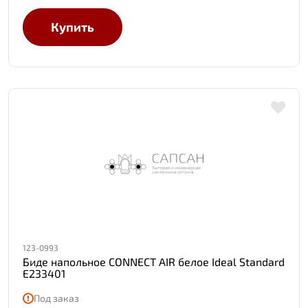
Купить
123-0993
Биде напольное CONNECT AIR белое Ideal Standard
E233401
Под заказ