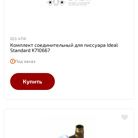
023-4718
Комплект соединительный для писсуара Ideal
Standard K710667
Под заказ
Купить