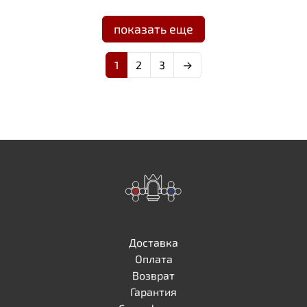
показать еще
1
2
3
→
Доставка
Оплата
Возврат
Гарантия