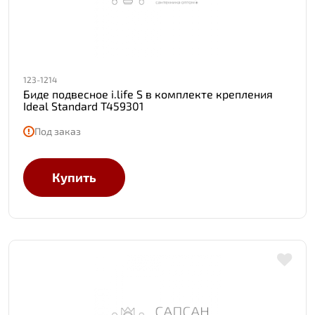
123-1214
Биде подвесное i.life S в комплекте крепления
Ideal Standard T459301
Под заказ
Купить