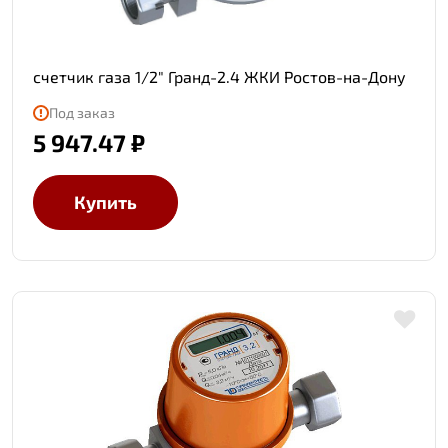
счетчик газа 1/2" Гранд-2.4 ЖКИ Ростов-на-Дону
Под заказ
5 947.47 ₽
Купить