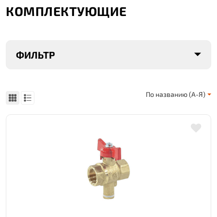
КОМПЛЕКТУЮЩИЕ
ФИЛЬТР
По названию (А-Я)