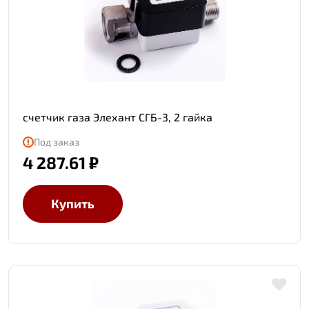
счетчик газа Элехант СГБ-3, 2 гайка
Под заказ
4 287.61 ₽
Купить