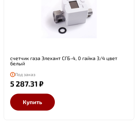
счетчик газа Элехант СГБ-4, 0 гайка 3/4 цвет
белый
Под заказ
5 287.31 ₽
Купить