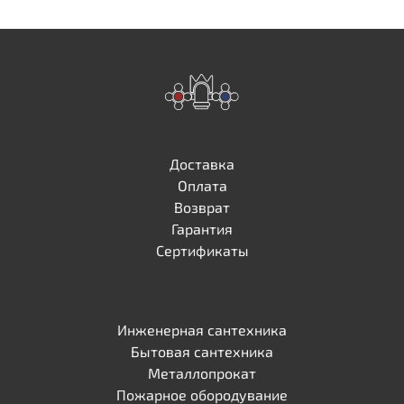
Доставка
Оплата
Возврат
Гарантия
Сертификаты
Инженерная сантехника
Бытовая сантехника
Металлопрокат
Пожарное обородувание