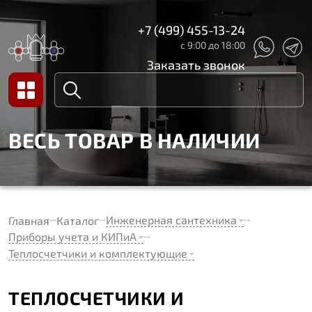
+7 (499) 455-13-24
с 9:00 до 18:00
Заказать звонок
ВЕСЬ ТОВАР В НАЛИЧИИ
Инженерная сантехника
Главная
Каталог
Приборы учета и КИПиА
Теплосчетчики и комплектующие
ТЕПЛОСЧЕТЧИКИ И