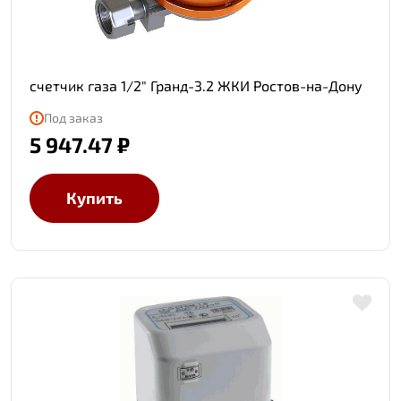
счетчик газа 1/2" Гранд-3.2 ЖКИ Ростов-на-Дону
Под заказ
5 947.47 ₽
Купить