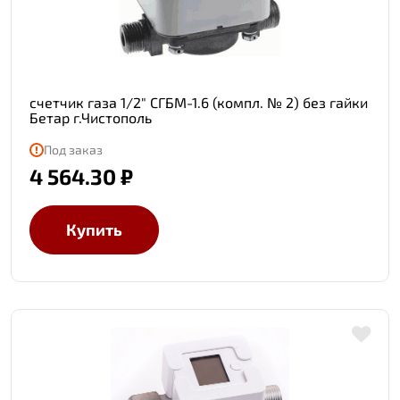
счетчик газа 1/2" СГБМ-1.6 (компл. № 2) без гайки
Бетар г.Чистополь
Под заказ
4 564.30 ₽
Купить