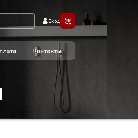
Вход
плата
Контакты
И