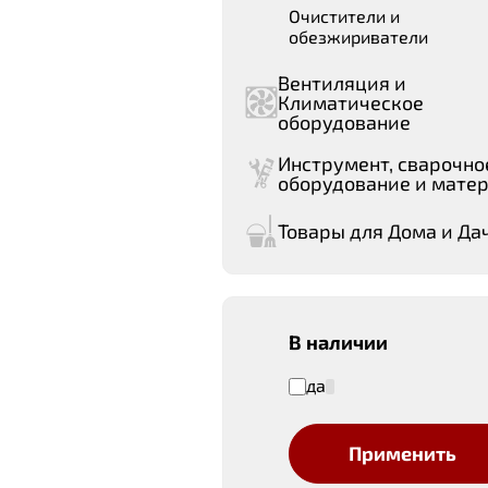
Очистители и
обезжириватели
Вентиляция и
Климатическое
оборудование
Инструмент, сварочно
оборудование и мате
Товары для Дома и Да
В наличии
да