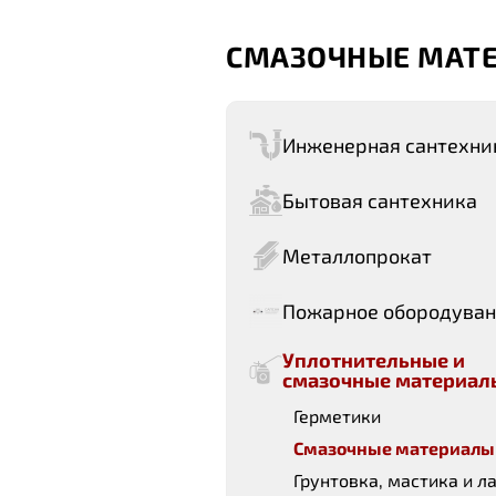
СМАЗОЧНЫЕ МАТ
Инженерная сантехни
Бытовая сантехника
Металлопрокат
Пожарное обородува
Уплотнительные и
смазочные материал
Герметики
Смазочные материалы
Грунтовка, мастика и л