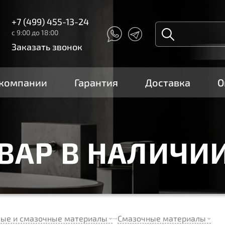
+7 (499) 455-13-24
с 9:00 до 18:00
Заказать звонок
 компании
Гарантия
Доставка
О
ОВАР В НАЛИЧИ
ные и смазочные материалы
Смазочные материалы