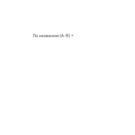
По названию (А-Я)