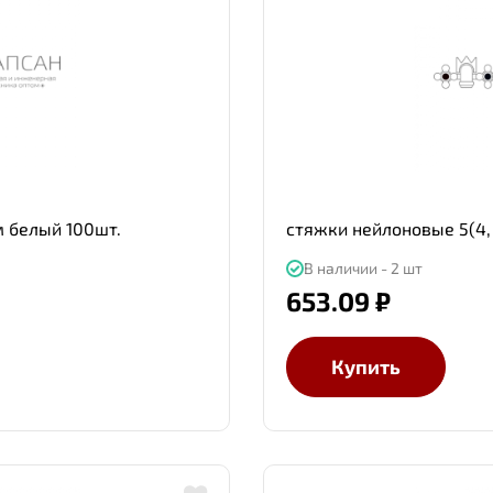
 белый 100шт.
стяжки нейлоновые 5(4,
В наличии - 2 шт
653.09 ₽
Купить