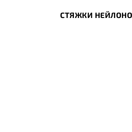
СТЯЖКИ НЕЙЛОНОВ