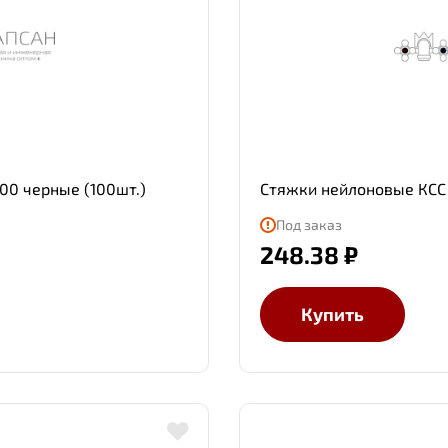
00 черные (100шт.)
Стяжки нейлоновые КСС 
Под заказ
248.38 ₽
Купить