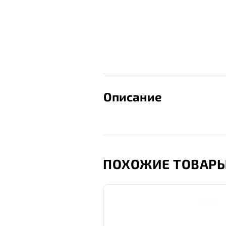
Описание
ПОХОЖИЕ ТОВАР