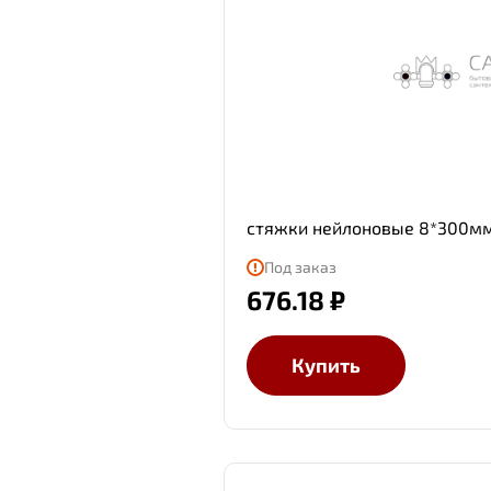
стяжки нейлоновые 8*300мм
Под заказ
676.18 ₽
Купить