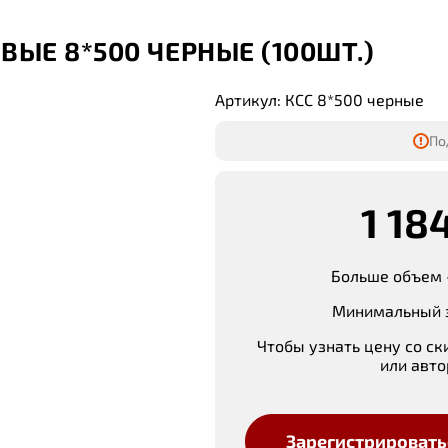
ЫЕ 8*500 ЧЕРНЫЕ (100ШТ.)
Артикул: КСС 8*500 черные
По
1 18
Больше объем 
Минимальный з
Чтобы узнать цену со ск
или авто
Зарегистрировать