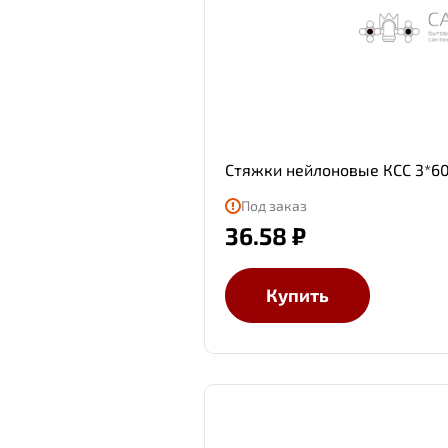
Стяжки нейлоновые КСС 3*60
Под заказ
36.58 ₽
Купить