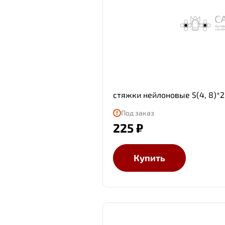
стяжки нейлоновые 5(4, 8)*2
Под заказ
225 ₽
Купить