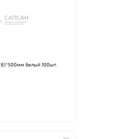
 8)*500мм белый 100шт.