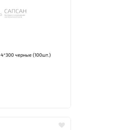
4*300 черные (100шт.)