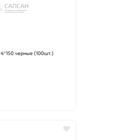
4*150 черные (100шт.)