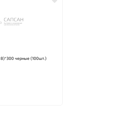
 8)*300 черные (100шт.)