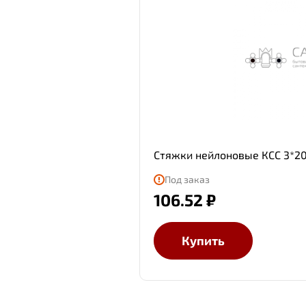
Стяжки нейлоновые КСС 3*20
Под заказ
106.52 ₽
Купить