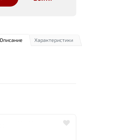
Описание
Характеристики