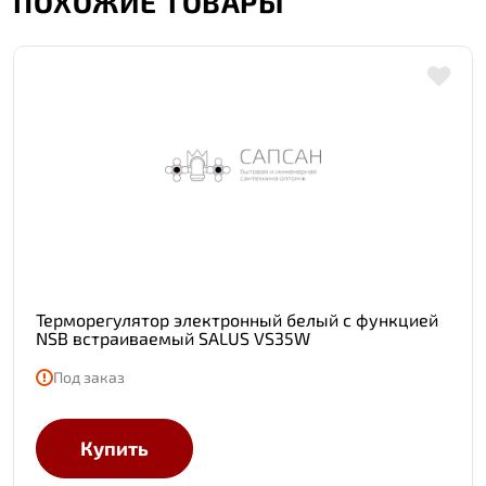
ПОХОЖИЕ ТОВАРЫ
Терморегулятор электронный белый с функцией
NSB встраиваемый SALUS VS35W
Под заказ
Купить