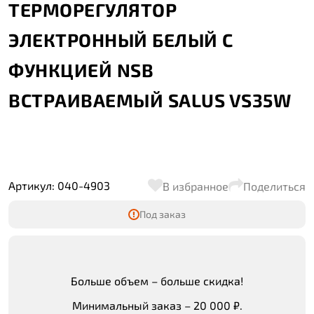
ТЕРМОРЕГУЛЯТОР
ЭЛЕКТРОННЫЙ БЕЛЫЙ С
ФУНКЦИЕЙ NSB
ВСТРАИВАЕМЫЙ SALUS VS35W
Артикул: 040-4903
В избранное
Поделиться
Под заказ
Больше объем – больше скидка!
Минимальный заказ – 20 000 ₽.