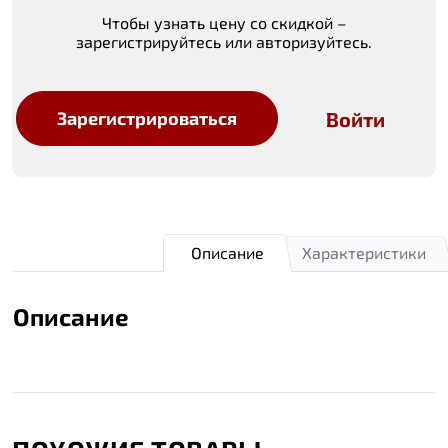
Чтобы узнать цену со скидкой –
зарегистрируйтесь или авторизуйтесь.
Войти
Зарегистрироваться
Описание
Характеристики
Описание