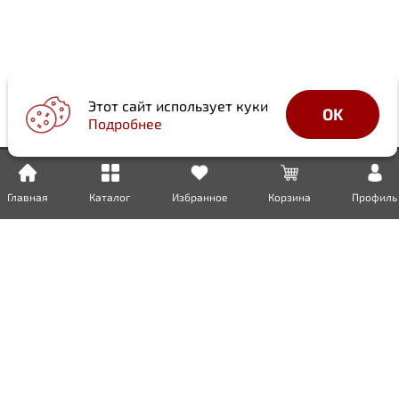
Этот сайт использует куки
OK
Подробнее
Главная
Каталог
Избранное
Корзина
Профиль
Доставка
Оплата
Возврат
Гарантия
Сертификаты