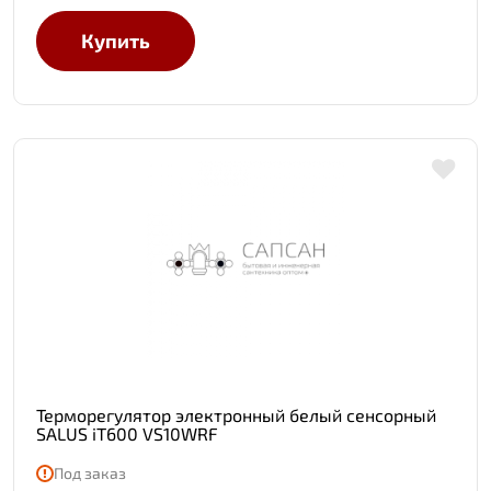
Купить
Терморегулятор электронный белый сенсорный
SALUS iT600 VS10WRF
Под заказ