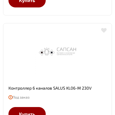
Купить
Контроллер 6 каналов SALUS KL06-M 230V
Под заказ
Купить