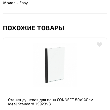
Модель: Easy
ПОХОЖИЕ ТОВАРЫ
Стенка душевая для ванн CONNECT 80х140см
Ideal Standard T9923V3