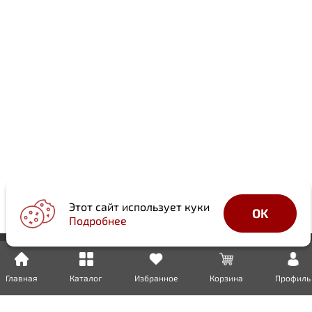
Этот сайт использует куки
OK
Подробнее
Главная
Каталог
Избранное
Корзина
Профиль