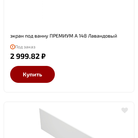
экран под ванну ПРЕМИУМ А 148 Лавандовый
Под заказ
2 999.82 ₽
Купить