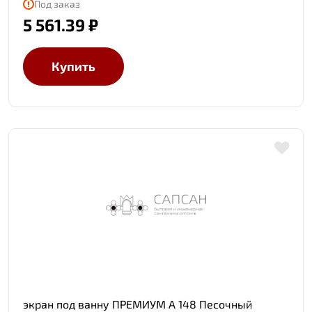
Под заказ
5 561.39 ₽
Купить
экран под ванну ПРЕМИУМ А 148 Песочный