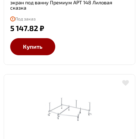
экран под ванну Премиум АРТ 148 Лиловая
сказка
Под заказ
5 147.82 ₽
Купить