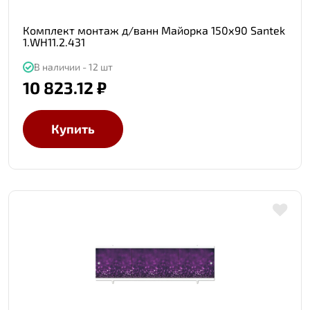
Комплект монтаж д/ванн Майорка 150х90 Santek
1.WH11.2.431
В наличии - 12 шт
10 823.12 ₽
Купить