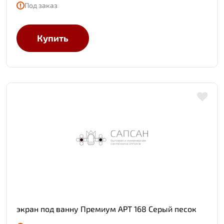
Под заказ
Купить
экран под ванну Премиум АРТ 168 Серый песок