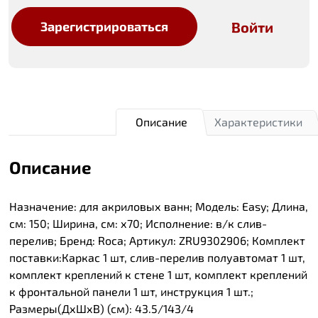
Войти
Зарегистрироваться
Описание
Характеристики
Описание
Назначение: для акриловых ванн; Модель: Easy; Длина,
см: 150; Ширина, см: х70; Исполнение: в/к слив-
перелив; Бренд: Roca; Артикул: ZRU9302906; Комплект
поставки:Каркас 1 шт, слив-перелив полуавтомат 1 шт,
комплект креплений к стене 1 шт, комплект креплений
к фронтальной панели 1 шт, инструкция 1 шт.;
Размеры(ДхШхВ) (см): 43.5/143/4