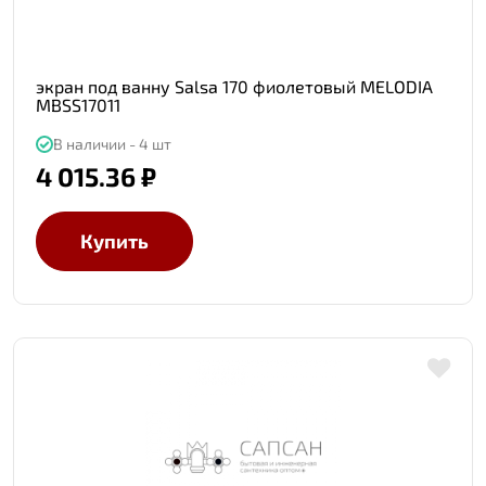
экран под ванну Salsa 170 фиолетовый MELODIA
MBSS17011
В наличии - 4 шт
4 015.36 ₽
Купить