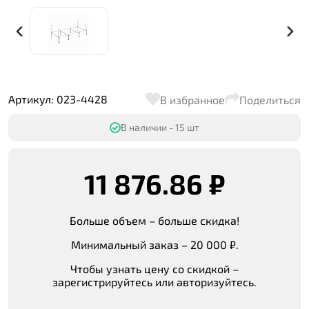
Артикул: 023-4428
В избранное
Поделиться
В наличии - 15 шт
11 876.86 ₽
Больше объем – больше скидка!
Минимальный заказ – 20 000 ₽.
Чтобы узнать цену со скидкой –
зарегистрируйтесь или авторизуйтесь.