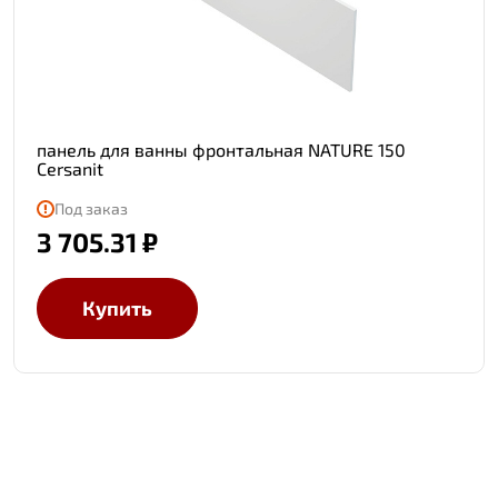
панель для ванны фронтальная NATURE 150
Cersanit
Под заказ
3 705.31 ₽
Купить