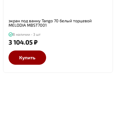
экран под ванну Tango 70 белый торцевой
MELODIA MBST7001
В наличии - 3 шт
3 104.05 ₽
Купить