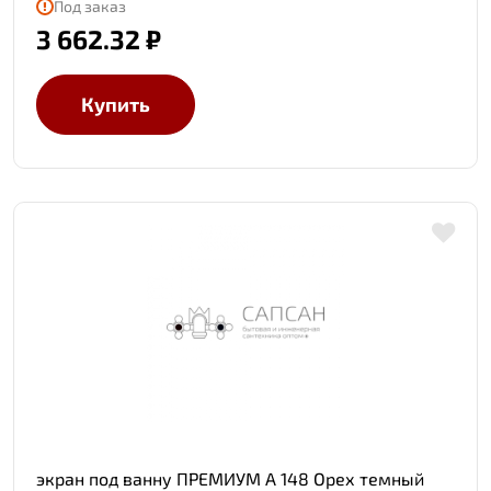
Под заказ
3 662.32 ₽
Купить
экран под ванну ПРЕМИУМ А 148 Орех темный