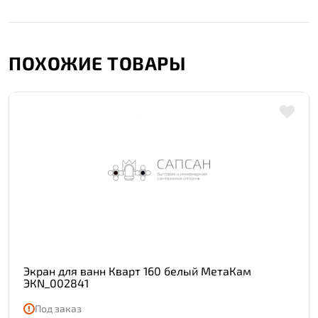
ПОХОЖИЕ ТОВАРЫ
Экран для ванн Кварт 160 белый МетаКам
ЭКN_002841
Под заказ