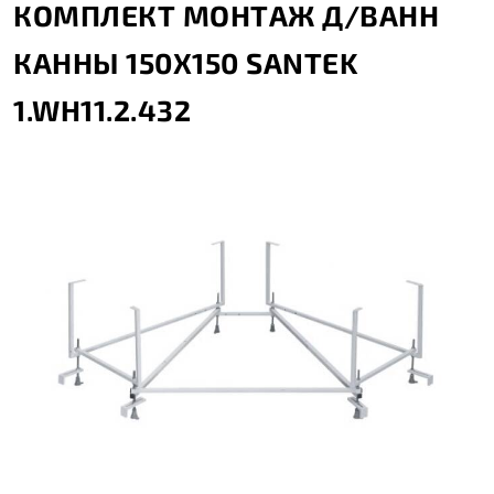
КОМПЛЕКТ МОНТАЖ Д/ВАНН
КАННЫ 150Х150 SANTEK
1.WH11.2.432