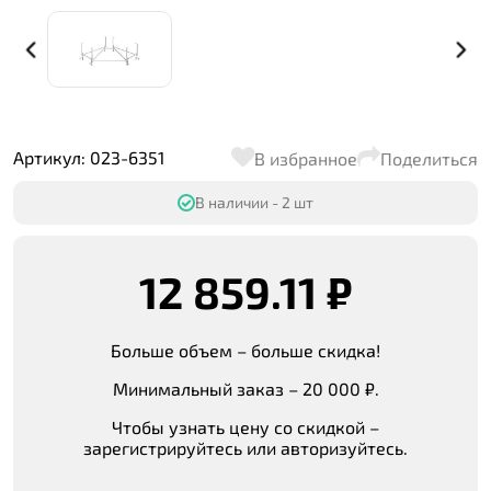
Артикул: 023-6351
В избранное
Поделиться
В наличии - 2 шт
12 859.11 ₽
Больше объем – больше скидка!
Минимальный заказ – 20 000 ₽.
Чтобы узнать цену со скидкой –
зарегистрируйтесь или авторизуйтесь.