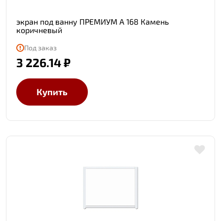
экран под ванну ПРЕМИУМ А 168 Камень
коричневый
Под заказ
3 226.14 ₽
Купить