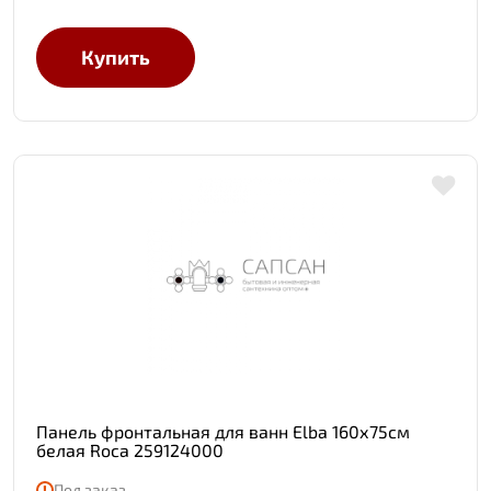
Купить
Панель фронтальная для ванн Elba 160х75см
белая Roca 259124000
Под заказ