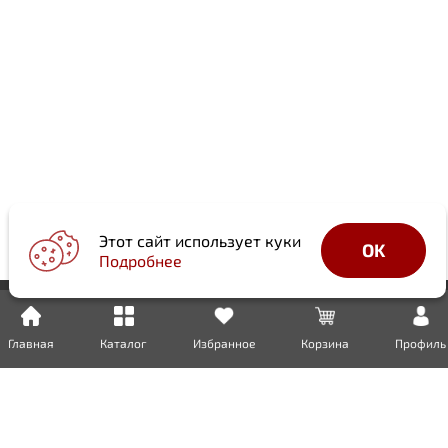
Этот сайт использует куки
OK
Подробнее
Главная
Каталог
Избранное
Корзина
Профиль
Доставка