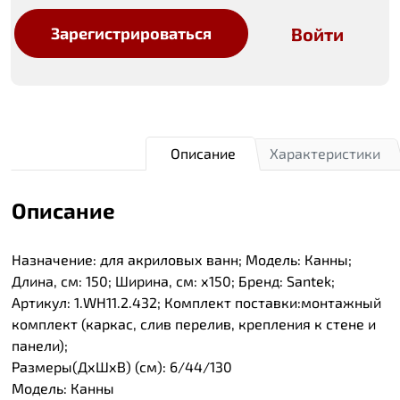
Войти
Зарегистрироваться
Описание
Характеристики
Описание
Назначение: для акриловых ванн; Модель: Канны;
Длина, см: 150; Ширина, см: х150; Бренд: Santek;
Артикул: 1.WH11.2.432; Комплект поставки:монтажный
комплект (каркас, слив перелив, крепления к стене и
панели);
Размеры(ДхШхВ) (см): 6/44/130
Модель: Канны