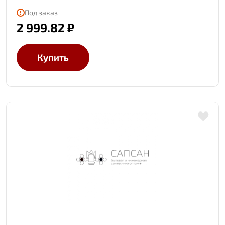
Под заказ
2 999.82 ₽
Купить