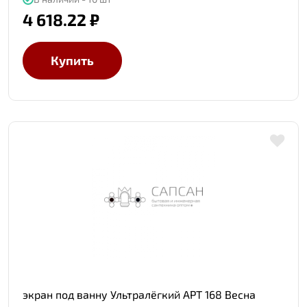
4 618.22 ₽
Купить
экран под ванну Ультралёгкий АРТ 168 Весна