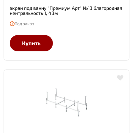
экран под ванну "Премиум Арт" №13 благородная
нейтральность 1, 48м
Под заказ
Купить