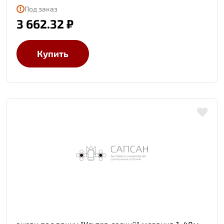
Под заказ
3 662.32 ₽
Купить