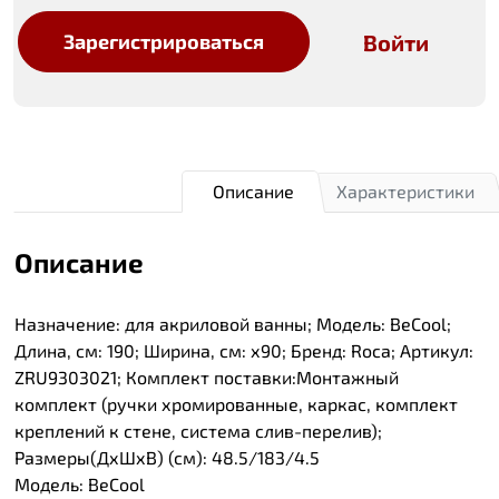
Войти
Зарегистрироваться
Описание
Характеристики
Описание
Назначение: для акриловой ванны; Модель: BeCool;
Длина, см: 190; Ширина, см: х90; Бренд: Roca; Артикул:
ZRU9303021; Комплект поставки:Монтажный
комплект (ручки хромированные, каркас, комплект
креплений к стене, система слив-перелив);
Размеры(ДхШхВ) (см): 48.5/183/4.5
Модель: BeCool