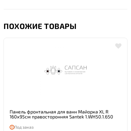
ПОХОЖИЕ ТОВАРЫ
Панель фронтальная для ванн Майорка XL R
160х95см правосторонняя Santek 1.WH50.1.650
Под заказ