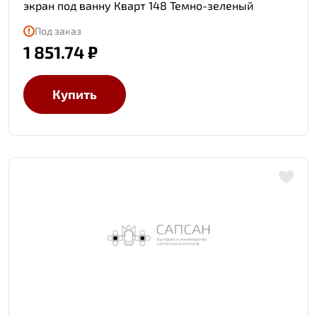
экран под ванну Кварт 148 Темно-зеленый
Под заказ
1 851.74 ₽
Купить