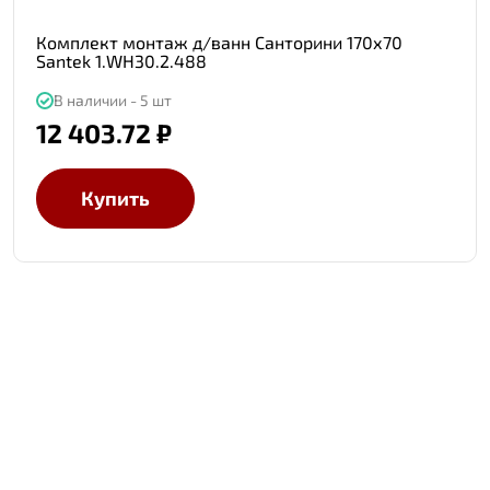
Комплект монтаж д/ванн Санторини 170х70
Santek 1.WH30.2.488
В наличии - 5 шт
12 403.72 ₽
Купить