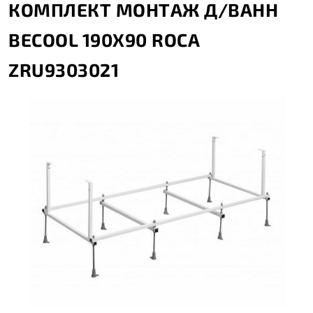
КОМПЛЕКТ МОНТАЖ Д/ВАНН
BECOOL 190Х90 ROCA
ZRU9303021