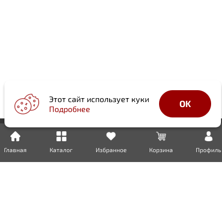
Этот сайт использует куки
OK
Подробнее
Главная
Каталог
Избранное
Корзина
Профиль
Доставка
Оплата
Возврат