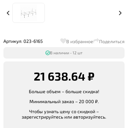
Артикул: 023-6165
В избранное
Поделиться
В наличии - 12 шт
21 638.64 ₽
Больше объем – больше скидка!
Минимальный заказ – 20 000 ₽.
Чтобы узнать цену со скидкой –
зарегистрируйтесь или авторизуйтесь.