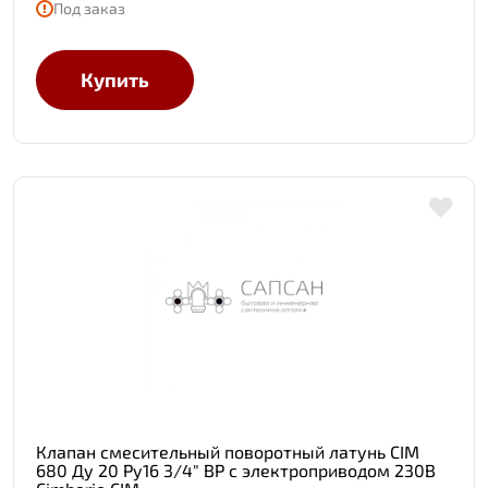
Под заказ
Купить
Клапан смесительный поворотный латунь CIM
680 Ду 20 Ру16 3/4" ВР с электроприводом 230В