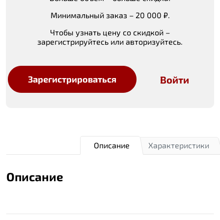
Минимальный заказ – 20 000 ₽.
Чтобы узнать цену со скидкой –
зарегистрируйтесь или авторизуйтесь.
Войти
Зарегистрироваться
Описание
Характеристики
Описание