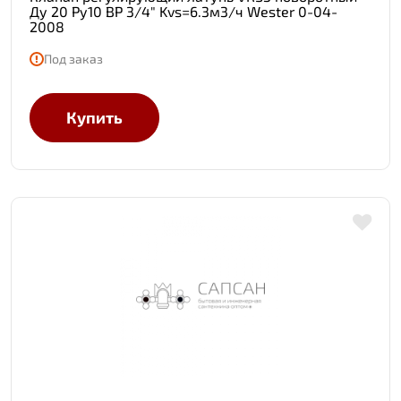
Ду 20 Ру10 ВР 3/4" Kvs=6.3м3/ч Wester 0-04-
2008
Под заказ
Купить