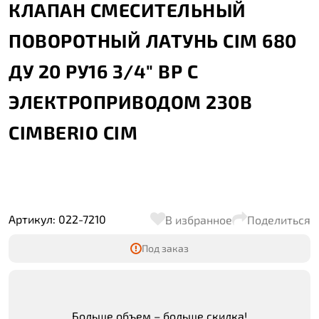
КЛАПАН СМЕСИТЕЛЬНЫЙ
ПОВОРОТНЫЙ ЛАТУНЬ CIM 680
ДУ 20 РУ16 3/4" ВР С
ЭЛЕКТРОПРИВОДОМ 230В
CIMBERIO CIM
Артикул: 022-7210
В избранное
Поделиться
Под заказ
Больше объем – больше скидка!