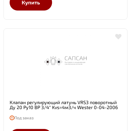
Купить
Клапан регулирующий латунь VRS3 поворотный
Ду 20 Ру10 ВР 3/4" Kvs=4м3/ч Wester 0-04-2006
Под заказ