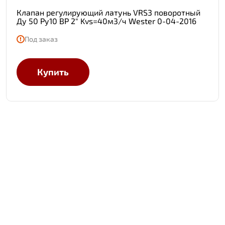
Клапан регулирующий латунь VRS3 поворотный
Ду 50 Ру10 ВР 2" Kvs=40м3/ч Wester 0-04-2016
Под заказ
Купить