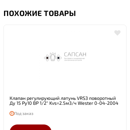
ПОХОЖИЕ ТОВАРЫ
Клапан регулирующий латунь VRS3 поворотный
Ду 15 Ру10 ВР 1/2" Kvs=2.5м3/ч Wester 0-04-2004
Под заказ