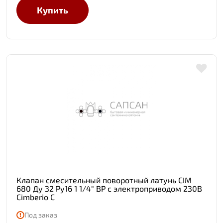
Купить
Клапан смесительный поворотный латунь CIM
680 Ду 32 Ру16 1 1/4" ВР с электроприводом 230В
Cimberio C
Под заказ