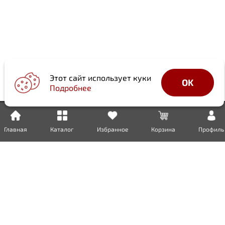
Этот сайт использует куки
OK
Подробнее
Главная
Каталог
Избранное
Корзина
Профиль
Доставка
Оплата
Возврат
Гарантия
Сертификаты