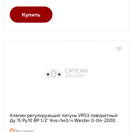
Купить
Клапан регулирующий латунь VRS3 поворотный
Ду 15 Ру10 ВР 1/2" Kvs=1м3/ч Wester 0-04-2000
Под заказ