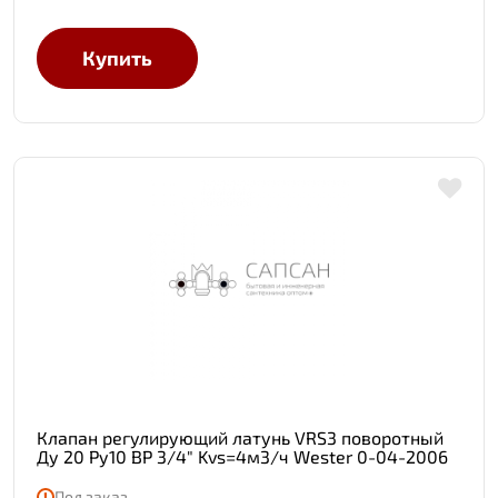
Купить
Клапан регулирующий латунь VRS3 поворотный
Ду 20 Ру10 ВР 3/4" Kvs=4м3/ч Wester 0-04-2006
Под заказ