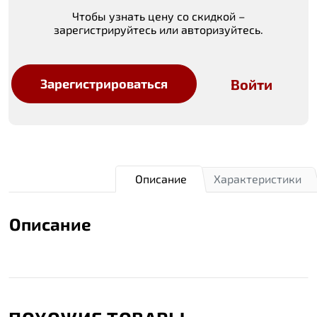
Чтобы узнать цену со скидкой –
зарегистрируйтесь или авторизуйтесь.
Войти
Зарегистрироваться
Описание
Характеристики
Описание