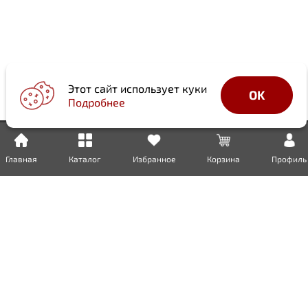
Этот сайт использует куки
OK
Подробнее
Главная
Каталог
Избранное
Корзина
Профиль
Доставка
Оплата
Возврат
Гарантия
Сертификаты