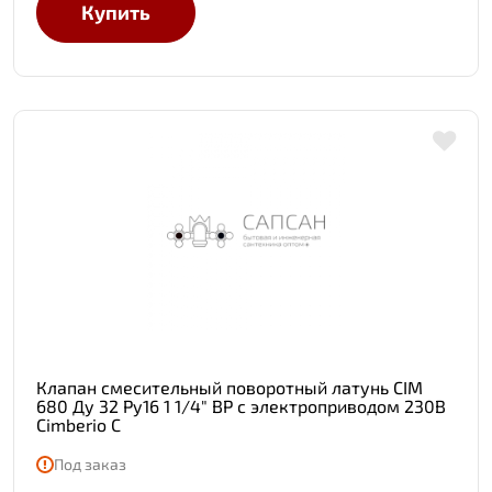
Купить
Клапан смесительный поворотный латунь CIM
680 Ду 32 Ру16 1 1/4" ВР с электроприводом 230В
Cimberio C
Под заказ