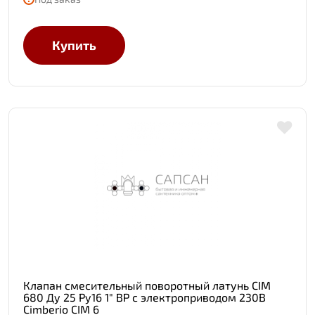
Купить
Клапан смесительный поворотный латунь CIM
680 Ду 25 Ру16 1" ВР с электроприводом 230В
Cimberio CIM 6