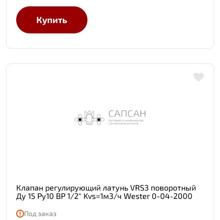
Купить
Клапан регулирующий латунь VRS3 поворотный
Ду 15 Ру10 ВР 1/2" Kvs=1м3/ч Wester 0-04-2000
Под заказ