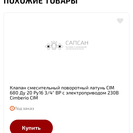
ПОХОЖИЕ ТОВАРЫ
Клапан смесительный поворотный латунь CIM
680 Ду 20 Ру16 3/4" ВР с электроприводом 230В
Cimberio CIM
Под заказ
Купить