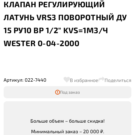
КЛАПАН РЕГУЛИРУЮЩИЙ
ЛАТУНЬ VRS3 ПОВОРОТНЫЙ ДУ
15 РУ10 ВР 1/2" KVS=1М3/Ч
WESTER 0-04-2000
Артикул: 022-7440
В избранное
Поделиться
Под заказ
Больше объем – больше скидка!
Минимальный заказ – 20 000 ₽.