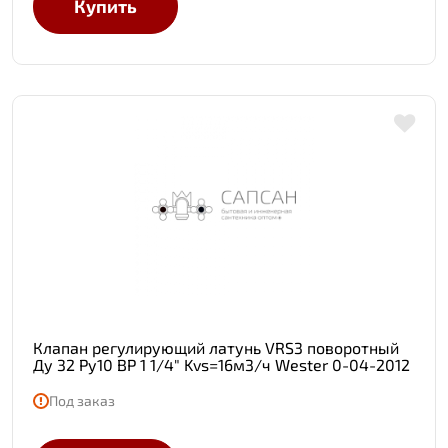
Купить
Клапан регулирующий латунь VRS3 поворотный
Ду 32 Ру10 ВР 1 1/4" Kvs=16м3/ч Wester 0-04-2012
Под заказ