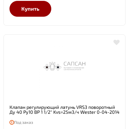
Купить
Клапан регулирующий латунь VRS3 поворотный
Ду 40 Ру10 ВР 1 1/2" Kvs=25м3/ч Wester 0-04-2014
Под заказ