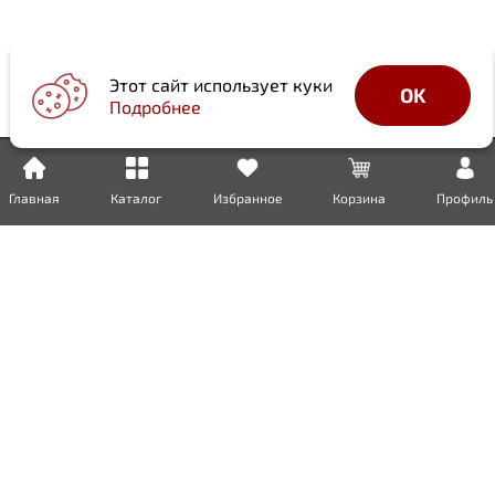
Этот сайт использует куки
OK
Подробнее
Главная
Каталог
Избранное
Корзина
Профиль
Доставка
Оплата
Возврат
Гарантия
Сертификаты