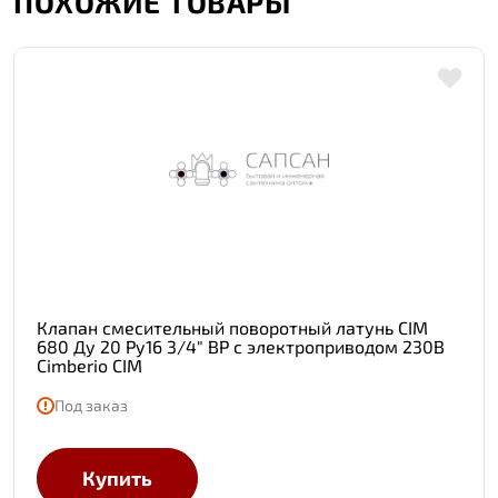
ПОХОЖИЕ ТОВАРЫ
Клапан смесительный поворотный латунь CIM
680 Ду 20 Ру16 3/4" ВР с электроприводом 230В
Cimberio CIM
Под заказ
Купить