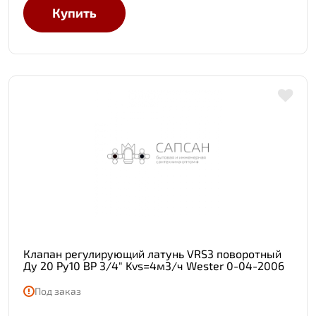
Купить
Клапан регулирующий латунь VRS3 поворотный
Ду 20 Ру10 ВР 3/4" Kvs=4м3/ч Wester 0-04-2006
Под заказ