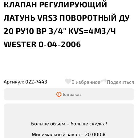
КЛАПАН РЕГУЛИРУЮЩИЙ
ЛАТУНЬ VRS3 ПОВОРОТНЫЙ ДУ
20 РУ10 ВР 3/4" KVS=4М3/Ч
WESTER 0-04-2006
Артикул: 022-7443
В избранное
Поделиться
Под заказ
Больше объем – больше скидка!
Минимальный заказ – 20 000 ₽.