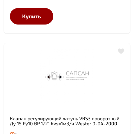
Купить
Клапан регулирующий латунь VRS3 поворотный
Ду 15 Ру10 ВР 1/2" Kvs=1м3/ч Wester 0-04-2000