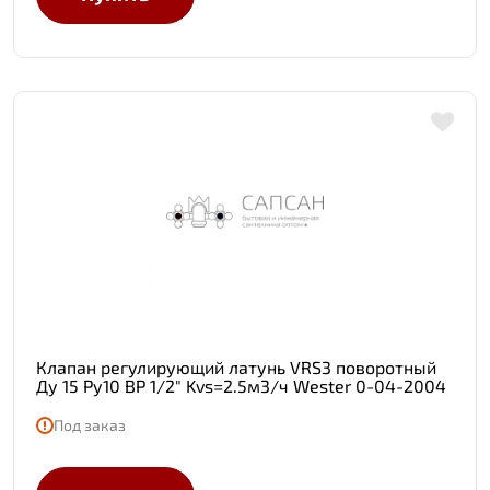
Клапан регулирующий латунь VRS3 поворотный
Ду 15 Ру10 ВР 1/2" Kvs=2.5м3/ч Wester 0-04-2004
Под заказ