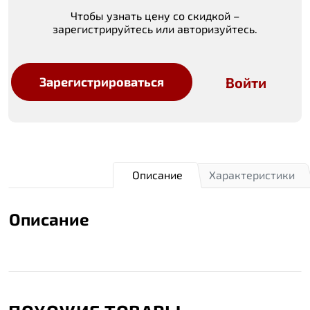
Чтобы узнать цену со скидкой –
зарегистрируйтесь или авторизуйтесь.
Войти
Зарегистрироваться
Описание
Характеристики
Описание