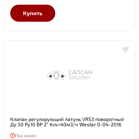
Купить
Клапан регулирующий латунь VRS3 поворотный
Ду 50 Ру10 ВР 2" Kvs=40м3/ч Wester 0-04-2016
Под заказ