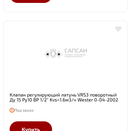
Клапан регулирующий латунь VRS3 поворотный
Ду 15 Ру10 ВР 1/2" Kvs=1.6м3/ч Wester 0-04-2002
Под заказ
Купить