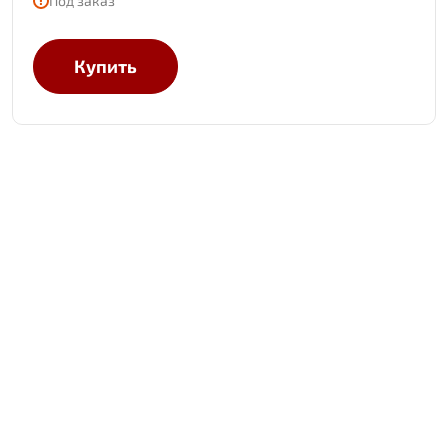
Под заказ
Купить