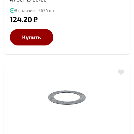
В наличии - 3634 шт
124.20 ₽
Купить