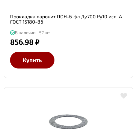
Прокладка паронит ПОН-Б фл Ду700 Ру10 исп. А
ГОСТ 15180-86
В наличии - 57 шт
856.98 ₽
Купить