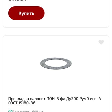
Купить
Прокладка паронит ПОН-Б фл Ду200 Ру40 исп. А
ГОСТ 15180-86
В наличии - 609 шт