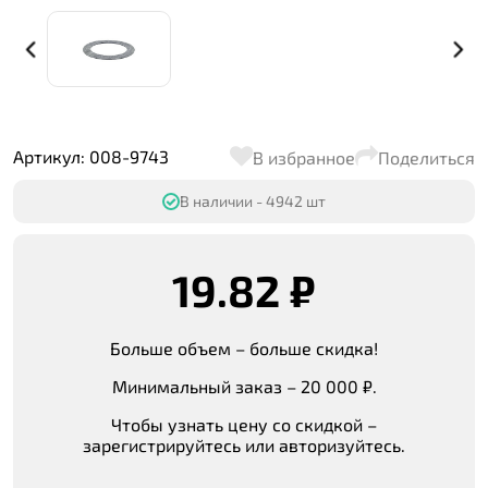
Артикул: 008-9743
В избранное
Поделиться
В наличии - 4942 шт
19.82 ₽
Больше объем – больше скидка!
Минимальный заказ – 20 000 ₽.
Чтобы узнать цену со скидкой –
зарегистрируйтесь или авторизуйтесь.