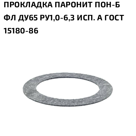
ПРОКЛАДКА ПАРОНИТ ПОН-Б
ФЛ ДУ65 РУ1,0-6,3 ИСП. А ГОСТ
15180-86