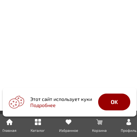
Этот сайт использует куки
OK
Подробнее
Главная
Каталог
Избранное
Корзина
Профиль