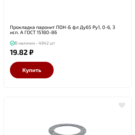
Прокладка паронит ПОН-Б фл Ду65 Ру1, 0-6, 3
исп. А ГОСТ 15180-86
В наличии - 4942 шт
19.82 ₽
Купить