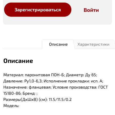
Войти
Зарегистрироваться
Описание
Характеристики
Описание
Материал: паронитовая ПОН-Б; Диаметр: Ду 65;
Давление: Ру1,0-6,3; Исполнение прокладки: исп. А;
Назначение: фланцевая; Условие производства: ГОСТ
15180-86; Бренд: ;
Размеры(ДхШхВ) (см): 11.5/11.5/0.2
Модель: