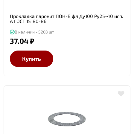
Прокладка паронит ПОН-Б фл Ду100 Ру25-40 исп.
А ГОСТ 15180-86
В наличии - 5203 шт
37.04 ₽
Купить