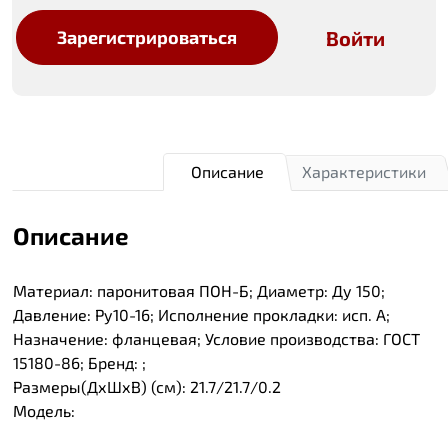
Войти
Зарегистрироваться
Описание
Характеристики
Описание
Материал: паронитовая ПОН-Б; Диаметр: Ду 150;
Давление: Ру10-16; Исполнение прокладки: исп. А;
Назначение: фланцевая; Условие производства: ГОСТ
15180-86; Бренд: ;
Размеры(ДхШхВ) (см): 21.7/21.7/0.2
Модель: