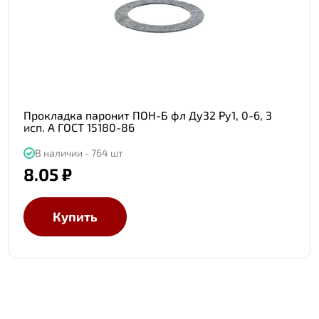
Прокладка паронит ПОН-Б фл Ду32 Ру1, 0-6, 3
исп. А ГОСТ 15180-86
В наличии - 764 шт
8.05 ₽
Купить