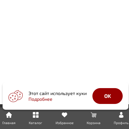
Этот сайт использует куки
OK
Подробнее
Главная
Каталог
Избранное
Корзина
Профиль