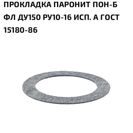
ПРОКЛАДКА ПАРОНИТ ПОН-Б
ФЛ ДУ150 РУ10-16 ИСП. А ГОСТ
15180-86