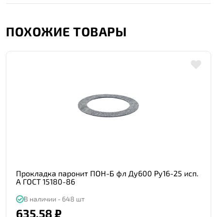
ПОХОЖИЕ ТОВАРЫ
Прокладка паронит ПОН-Б фл Ду600 Ру16-25 исп.
А ГОСТ 15180-86
В наличии - 648 шт
635.58 ₽