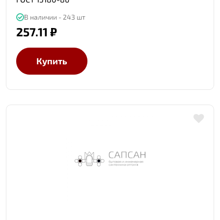
В наличии - 243 шт
257.11 ₽
Купить