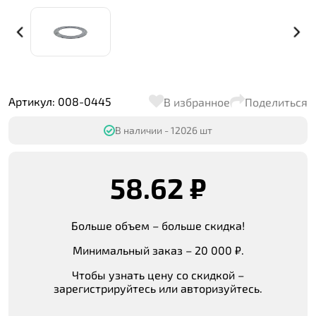
Артикул: 008-0445
В избранное
Поделиться
В наличии - 12026 шт
58.62 ₽
Больше объем – больше скидка!
Минимальный заказ – 20 000 ₽.
Чтобы узнать цену со скидкой –
зарегистрируйтесь или авторизуйтесь.