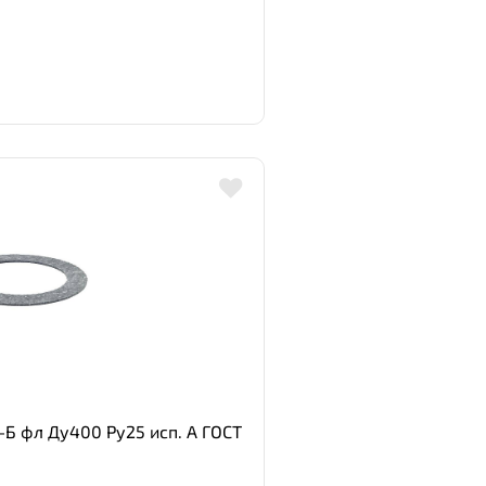
Б фл Ду400 Ру25 исп. А ГОСТ