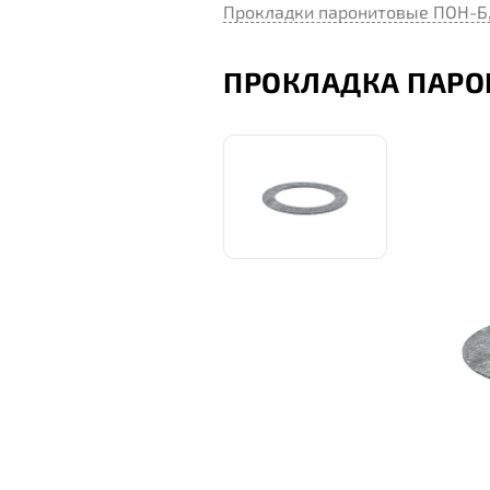
Прокладки паронитовые ПОН-Б
ПРОКЛАДКА ПАРОНИ