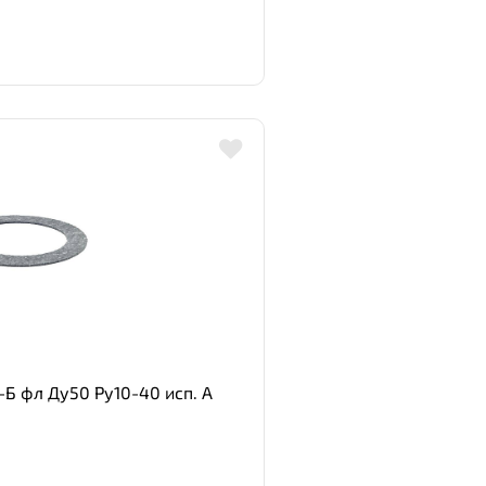
Б фл Ду50 Ру10-40 исп. А