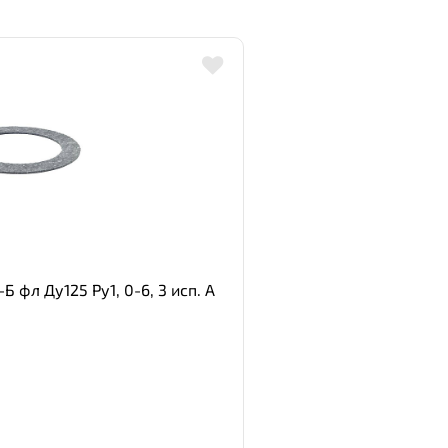
 фл Ду125 Ру1, 0-6, 3 исп. А