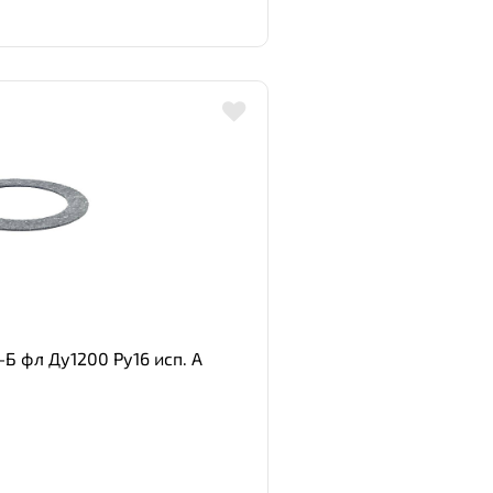
Б фл Ду1200 Ру16 исп. А