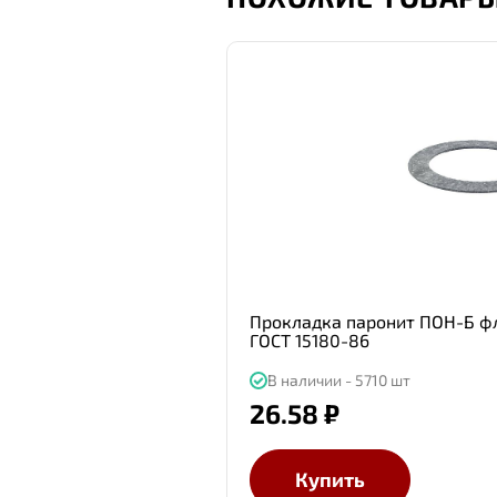
Прокладка паронит ПОН-Б фл 
ГОСТ 15180-86
В наличии - 5710 шт
26.58 ₽
Купить