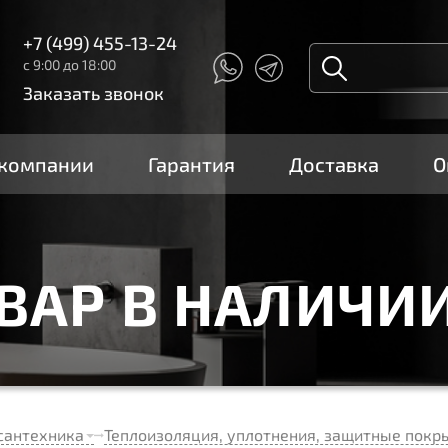
+7 (499) 455-13-24
с 9:00 до 18:00
Заказать звонок
 компании
Гарантия
Доставка
О
ОВАР В НАЛИЧИ
сантехника
Теплоизоляция, уплотнения, защитные покр