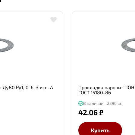
Ду80 Ру1, 0-6, 3 исп. А
Прокладка паронит ПОН-Б
ГОСТ 15180-86
В наличии - 2396 шт
42.06 ₽
Купить