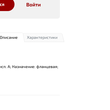
Войти
ся
Описание
Характеристики
исп. А; Назначение: фланцевая;