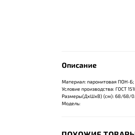
Описание
Материал: паронитовая ПОН-Б; 
Условие производства: ГОСТ 1518
Размеры(ДхШхВ) (см): 68/68/0
Модель:
ПОХОЖИЕ ТОВАР