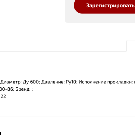
Зарегистрировать
Диаметр: Ду 600; Давление: Ру10; Исполнение прокладки: 
0-86; Бренд: ;
.22
Ы