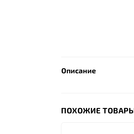
Описание
ПОХОЖИЕ ТОВАР