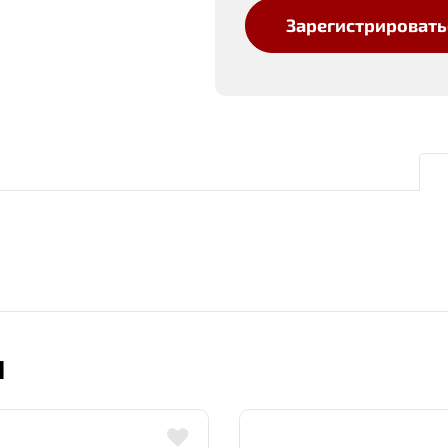
Зарегистрировать
Ы