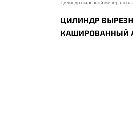
Цилиндр вырезной минеральна
ЦИЛИНДР ВЫРЕЗН
КАШИРОВАННЫЙ А