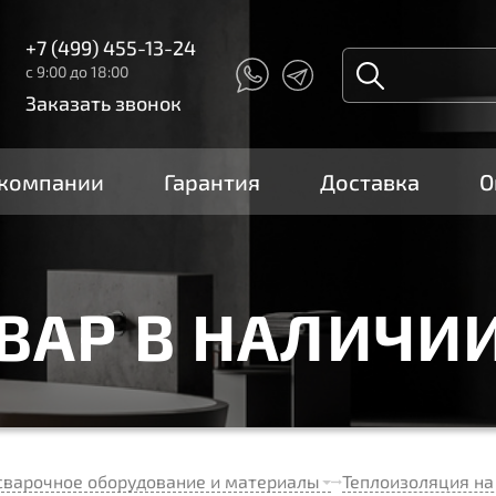
+7 (499) 455-13-24
с 9:00 до 18:00
Заказать звонок
 компании
Гарантия
Доставка
О
ОВАР В НАЛИЧИ
сварочное оборудование и материалы
Теплоизоляция на