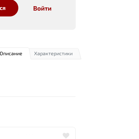
Войти
ся
Описание
Характеристики