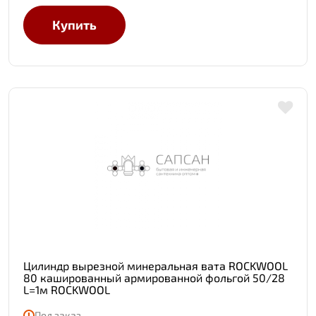
Купить
Цилиндр вырезной минеральная вата ROCKWOOL
80 кашированный армированной фольгой 50/28
L=1м ROCKWOOL
Под заказ