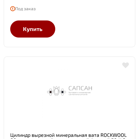
Под заказ
Купить
Цилиндр вырезной минеральная вата ROCKWOOL