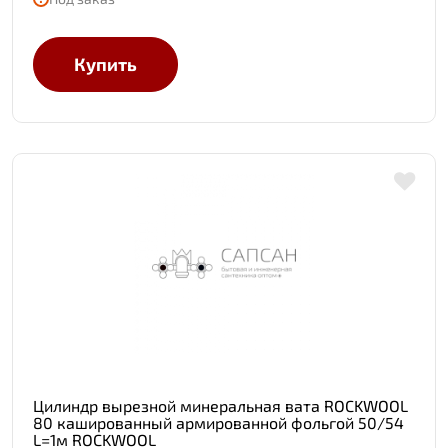
Купить
Цилиндр вырезной минеральная вата ROCKWOOL
80 кашированный армированной фольгой 50/54
L=1м ROCKWOOL