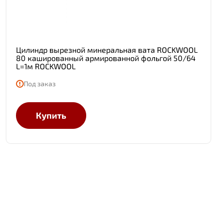
Цилиндр вырезной минеральная вата ROCKWOOL
80 кашированный армированной фольгой 50/64
L=1м ROCKWOOL
Под заказ
Купить