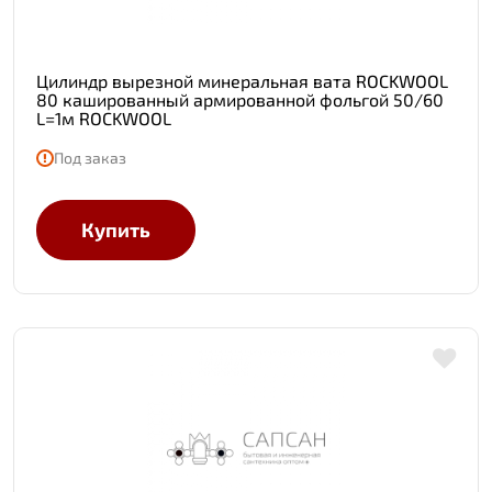
Цилиндр вырезной минеральная вата ROCKWOOL
80 кашированный армированной фольгой 50/60
L=1м ROCKWOOL
Под заказ
Купить