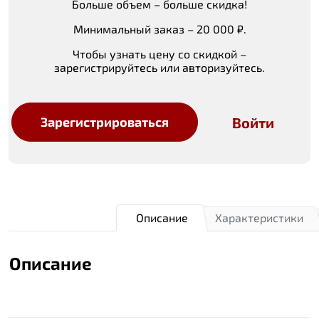
Больше объем – больше скидка!
Минимальный заказ – 20 000 ₽.
Чтобы узнать цену со скидкой –
зарегистрируйтесь или авторизуйтесь.
Войти
Зарегистрироваться
Описание
Характеристики
Описание