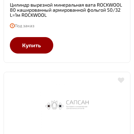
Цилиндр вырезной минеральная вата ROCKWOOL
80 кашированный армированной фольгой 50/32
L=1м ROCKWOOL
Под заказ
Купить