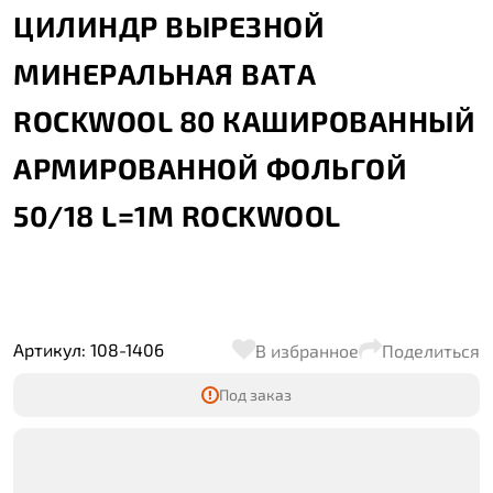
ЦИЛИНДР ВЫРЕЗНОЙ
МИНЕРАЛЬНАЯ ВАТА
ROCKWOOL 80 КАШИРОВАННЫЙ
АРМИРОВАННОЙ ФОЛЬГОЙ
50/18 L=1М ROCKWOOL
Артикул: 108-1406
В избранное
Поделиться
Под заказ