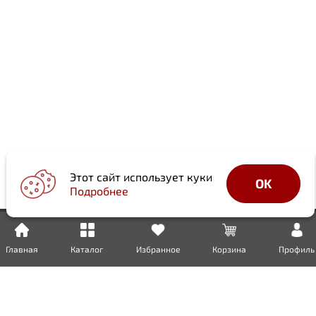
Этот сайт использует куки
OK
Подробнее
Главная
Каталог
Избранное
Корзина
Профиль
Доставка