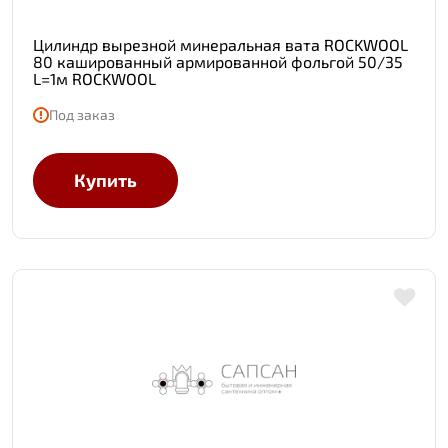
Цилиндр вырезной минеральная вата ROCKWOOL
80 кашированный армированной фольгой 50/35
L=1м ROCKWOOL
Под заказ
Купить