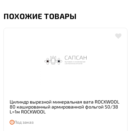
ПОХОЖИЕ ТОВАРЫ
Цилиндр вырезной минеральная вата ROCKWOOL
80 кашированный армированной фольгой 50/38
L=1м ROCKWOOL
Под заказ