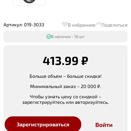
Артикул: 019-3033
В избранное
Поделиться
В наличии - 16 шт
413.99 ₽
Больше объем – больше скидка!
Минимальный заказ – 20 000 ₽.
Чтобы узнать цену со скидкой –
зарегистрируйтесь или авторизуйтесь.
Войти
Зарегистрироваться