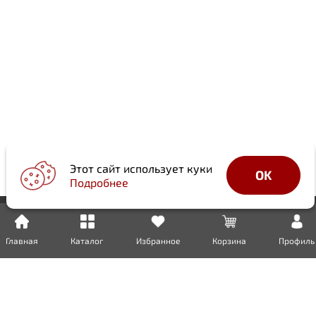
Этот сайт использует куки
OK
Подробнее
Главная
Каталог
Избранное
Корзина
Профиль
Доставка