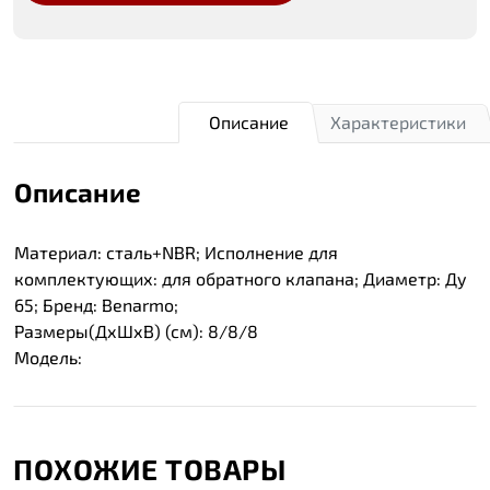
Описание
Характеристики
Описание
Материал: сталь+NBR; Исполнение для
комплектующих: для обратного клапана; Диаметр: Ду
65; Бренд: Benarmo;
Размеры(ДхШхВ) (см): 8/8/8
Модель:
ПОХОЖИЕ ТОВАРЫ