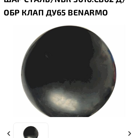
ОБР КЛАП ДУ65 BENARMO