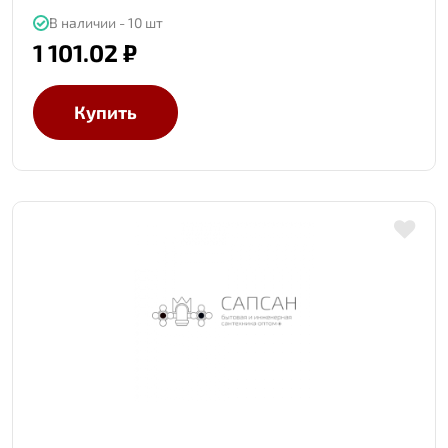
В наличии - 10 шт
1 101.02 ₽
Купить